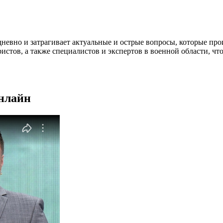
евно и затрагивает актуальные и острые вопросы, которые про
стов, а также специалистов и экспертов в военной области, что
онлайн