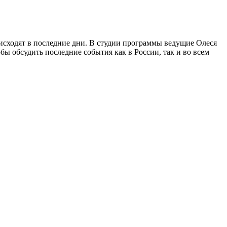
исходят в последние дни. В студии программы ведущие Олеся
бы обсудить последние события как в России, так и во всем