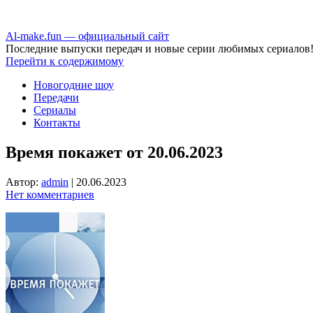
Аl-make.fun — официальный сайт
Последние выпуски передач и новые серии любимых сериалов
Перейти к содержимому
Новогодние шоу
Передачи
Сериалы
Контакты
Время покажет от 20.06.2023
Автор:
admin
|
20.06.2023
Нет комментариев