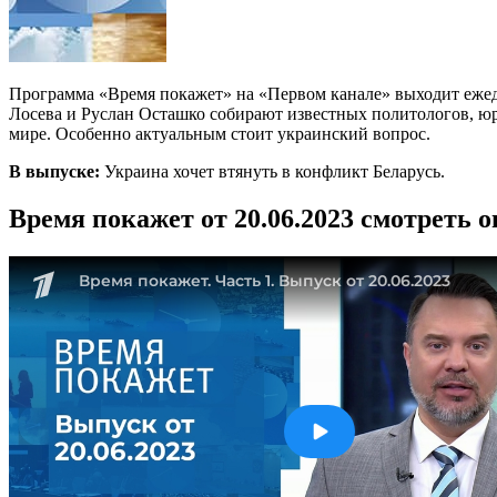
Программа «Время покажет» на «Первом канале» выходит ежедн
Лосева и Руслан Осташко собирают известных политологов, юри
мире. Особенно актуальным стоит украинский вопрос.
В выпуске:
Украина хочет втянуть в конфликт Беларусь.
Время покажет от 20.06.2023 смотреть 