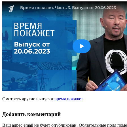
Смотреть другие выпуски
время покажет
Добавить комментарий
Ваш адрес email не будет опубликован.
Обязательные поля пом