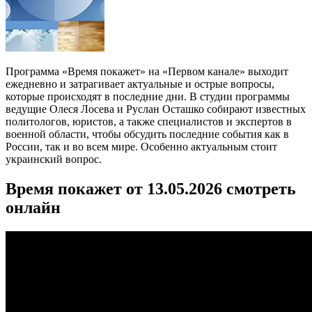
Программа «Время покажет» на «Первом канале» выходит
ежедневно и затрагивает актуальные и острые вопросы,
которые происходят в последние дни. В студии программы
ведущие Олеся Лосева и Руслан Осташко собирают известных
политологов, юристов, а также специалистов и экспертов в
военной области, чтобы обсудить последние события как в
России, так и во всем мире. Особенно актуальным стоит
украинский вопрос.
Время покажет от 13.05.2026 смотреть
онлайн