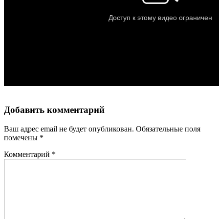
Добавить комментарий
Ваш адрес email не будет опубликован.
Обязательные поля
помечены
*
Комментарий
*