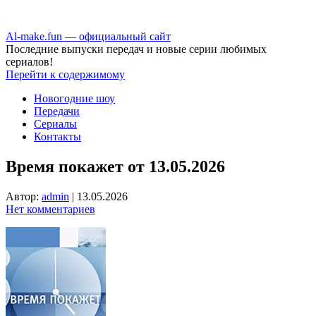
Аl-make.fun — официальный сайт
Последние выпуски передач и новые серии любимых
сериалов!
Перейти к содержимому
Новогодние шоу
Передачи
Сериалы
Контакты
Время покажет от 13.05.2026
Автор:
admin
|
13.05.2026
Нет комментариев