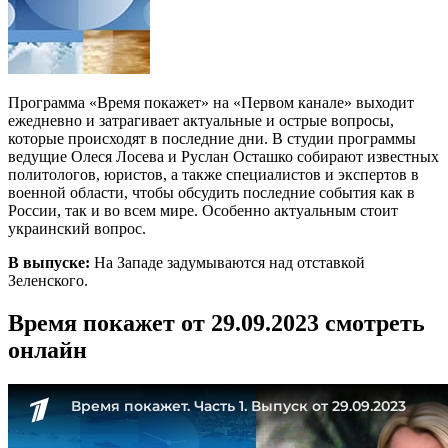
Программа «Время покажет» на «Первом канале» выходит
ежедневно и затрагивает актуальные и острые вопросы,
которые происходят в последние дни. В студии программы
ведущие Олеся Лосева и Руслан Осташко собирают известных
политологов, юристов, а также специалистов и экспертов в
военной области, чтобы обсудить последние события как в
России, так и во всем мире. Особенно актуальным стоит
украинский вопрос.
В выпуске:
На Западе задумываются над отставкой
Зеленского.
Время покажет от 29.09.2023 смотреть
онлайн