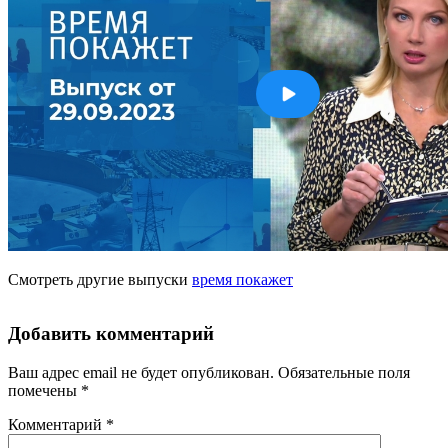
Смотреть другие выпуски
время покажет
Добавить комментарий
Ваш адрес email не будет опубликован.
Обязательные поля
помечены
*
Комментарий
*