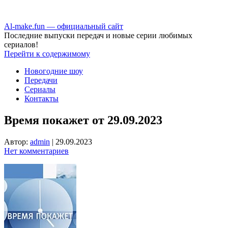
Аl-make.fun — официальный сайт
Последние выпуски передач и новые серии любимых
сериалов!
Перейти к содержимому
Новогодние шоу
Передачи
Сериалы
Контакты
Время покажет от 29.09.2023
Автор:
admin
|
29.09.2023
Нет комментариев