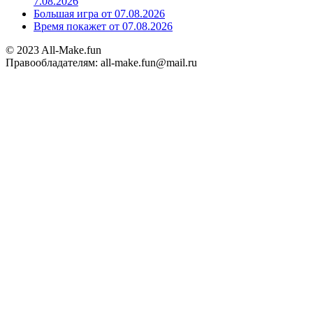
7.08.2026
Большая игра от 07.08.2026
Время покажет от 07.08.2026
© 2023 All-Make.fun
Правообладателям: all-make.fun@mail.ru