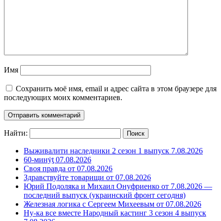
Имя
Сохранить моё имя, email и адрес сайта в этом браузере для
последующих моих комментариев.
Найти:
Выживалити наследники 2 сезон 1 выпуск 7.08.2026
60-минẏƫ 07.08.2026
Своя правда от 07.08.2026
Здравствуйте товарищи от 07.08.2026
Юрий Подоляка и Михаил Онуфриенко от 7.08.2026 —
последний выпуск (украинский фронт сегодня)
Железная логика с Сергеем Михеевым от 07.08.2026
Ну-ка все вместе Народный кастинг 3 сезон 4 выпуск