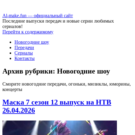
Аl-make.fun — официальный сайт
Последние выпуски передач и новые серии любимых
сериалов!
Перейти к содержимому
Новогодние шоу
Передачи
Сериалы
Контакты
Архив рубрики:
Новогодние шоу
Сморите новогодние передачи, огоньки, мюзиклы, юморины,
концерты
Маска 7 сезон 12 выпуск на НТВ
26.04.2026