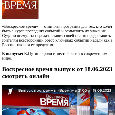
«Воскресное время» — отличная программа для тех, кто хочет
быть в курсе последних событий и осмыслить их значение.
Судя по всему, эта передача ставит своей целью предоставить
зрителям всесторонний обзор ключевых событий недели как в
России, так и за ее пределами.
В выпуске:
В.Путин о роли и месте России в современном
мире.
Воскресное время выпуск от 18.06.2023
смотреть онлайн