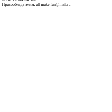
Правообладателям: all-make.fun@mail.ru