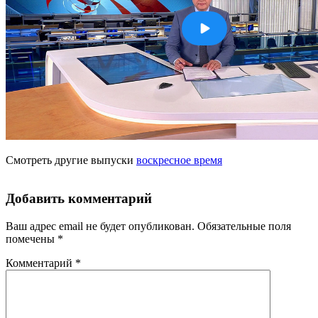
Смотреть другие выпуски
воскресное время
Добавить комментарий
Ваш адрес email не будет опубликован.
Обязательные поля
помечены
*
Комментарий
*