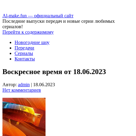
Аl-make.fun — официальный сайт
Последние выпуски передач и новые серии любимых
сериалов!
Перейти к содержимому
Новогодние шоу
Передачи
Сериалы
Контакты
Воскресное время от 18.06.2023
Автор:
admin
|
18.06.2023
Нет комментариев