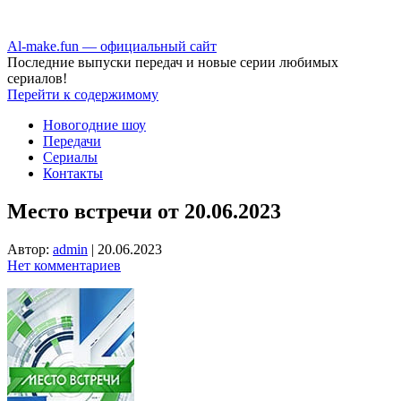
Аl-make.fun — официальный сайт
Последние выпуски передач и новые серии любимых
сериалов!
Перейти к содержимому
Новогодние шоу
Передачи
Сериалы
Контакты
Место встречи от 20.06.2023
Автор:
admin
|
20.06.2023
Нет комментариев