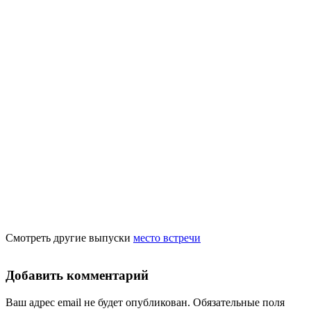
Смотреть другие выпуски
место встречи
Добавить комментарий
Ваш адрес email не будет опубликован.
Обязательные поля