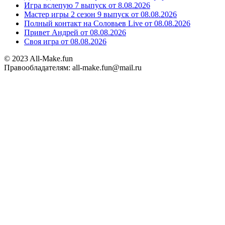
Игра вслепую 7 выпуск от 8.08.2026
Мастер игры 2 сезон 9 выпуск от 08.08.2026
Полный контакт на Соловьев Live от 08.08.2026
Привет Андрей от 08.08.2026
Своя игра от 08.08.2026
© 2023 All-Make.fun
Правообладателям: all-make.fun@mail.ru