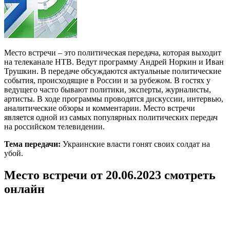
Место встречи – это политическая передача, которая выходит
на телеканале НТВ. Ведут программу Андрей Норкин и Иван
Трушкин. В передаче обсуждаются актуальные политические
события, происходящие в России и за рубежом. В гостях у
ведущего часто бывают политики, эксперты, журналисты,
артисты. В ходе программы проводятся дискуссии, интервью,
аналитические обзоры и комментарии. Место встречи
является одной из самых популярных политических передач
на российском телевидении.
Тема передачи:
Украинские власти гонят своих солдат на
убой.
Место встречи от 20.06.2023 смотреть
онлайн