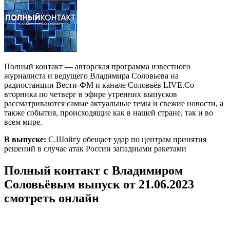
Полный контакт — авторская программа известного
журналиста и ведущего Владимира Соловьева на
радиостанции Вести-ФМ и канале Соловьёв LIVE.Со
вторника по четверг в эфире утренних выпусков
рассматриваются самые актуальные темы и свежие новости, а
также события, происходящие как в нашей стране, так и во
всем мире.
В выпуске:
С.Шойгу обещает удар по центрам принятия
решений в случае атак России западными ракетами
Полный контакт с Владимиром
Соловьёвым выпуск от 21.06.2023
смотреть онлайн