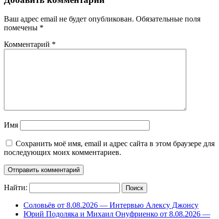
Ваш адрес email не будет опубликован.
Обязательные поля
помечены
*
Комментарий
*
Имя
Сохранить моё имя, email и адрес сайта в этом браузере для
последующих моих комментариев.
Найти:
Соловьёв от 8.08.2026 — Интервью Алексу Джонсу
Юрий Подоляка и Михаил Онуфриенко от 8.08.2026 —