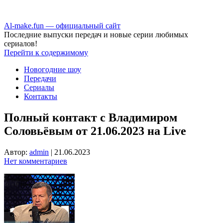
Аl-make.fun — официальный сайт
Последние выпуски передач и новые серии любимых
сериалов!
Перейти к содержимому
Новогодние шоу
Передачи
Сериалы
Контакты
Полный контакт с Владимиром
Соловьёвым от 21.06.2023 на Live
Автор:
admin
|
21.06.2023
Нет комментариев