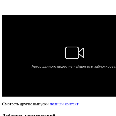
Смотреть другие выпуски
полный контакт
Добавить комментарий