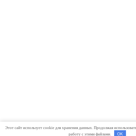
Этот сайт использует cookie для хранения данных. Продолжая использовать 
работу с этими файлами.
OK