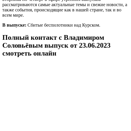
рассматриваются самые актуальные темы и свежие новости, а
также события, происходящие как в нашей стране, так и во
всем мире.
В выпуске:
Сбитые беспилотники над Курском.
Полный контакт с Владимиром
Соловьёвым выпуск от 23.06.2023
смотреть онлайн