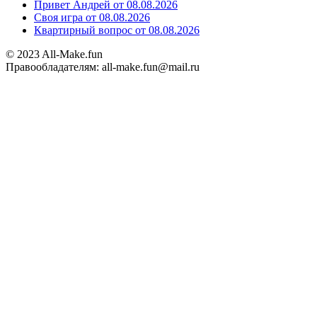
Привет Андрей от 08.08.2026
Своя игра от 08.08.2026
Квартирный вопрос от 08.08.2026
© 2023 All-Make.fun
Правообладателям: all-make.fun@mail.ru