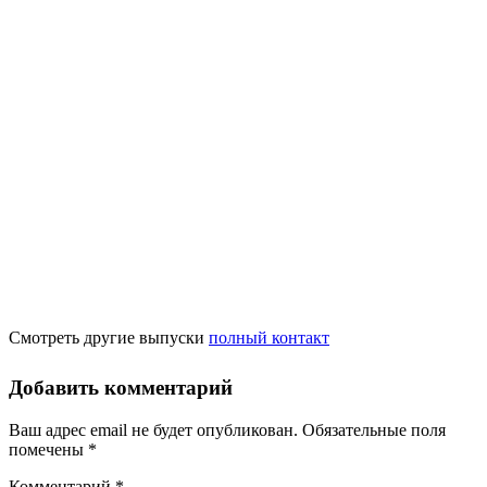
Смотреть другие выпуски
полный контакт
Добавить комментарий
Ваш адрес email не будет опубликован.
Обязательные поля
помечены
*
Комментарий
*