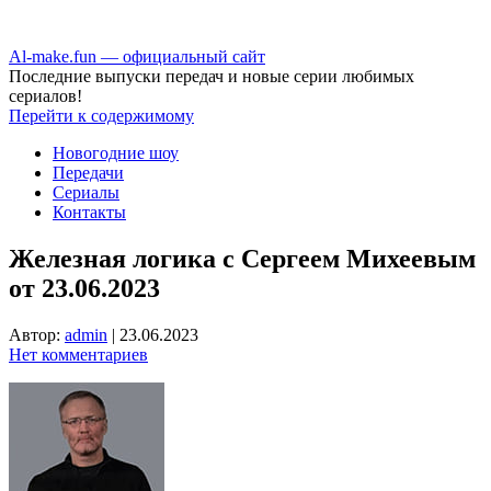
Аl-make.fun — официальный сайт
Последние выпуски передач и новые серии любимых
сериалов!
Перейти к содержимому
Новогодние шоу
Передачи
Сериалы
Контакты
Железная логика с Сергеем Михеевым
от 23.06.2023
Автор:
admin
|
23.06.2023
Нет комментариев