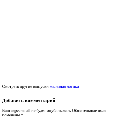
Смотреть другие выпуски
железная логика
Добавить комментарий
Ваш адрес email не будет опубликован.
Обязательные поля
помечены
*