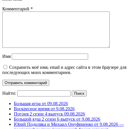
Комментарий
*
Имя
Сохранить моё имя, email и адрес сайта в этом браузере для
последующих моих комментариев.
Найти:
Большая игра от 09.08.2026
Воскресное время от 9.08.2026
Погоня 2 сезон 4 выпуск 09.08.2026
Большой куш 2 сезон 6 выпуск от 9.08.2026
Юрий Подоляка и Михаил Онуфриенко от 9.08.2026 —