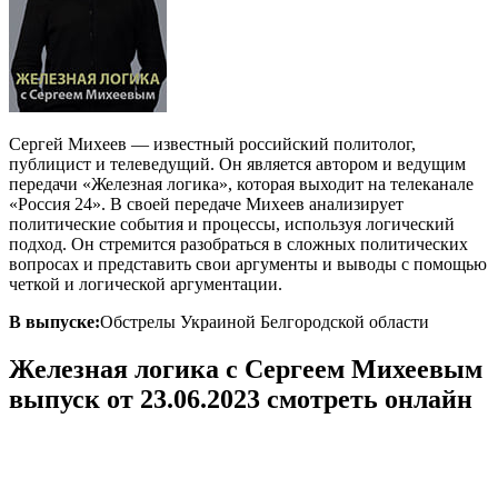
Сергей Михеев — известный российский политолог,
публицист и телеведущий. Он является автором и ведущим
передачи «Железная логика», которая выходит на телеканале
«Россия 24». В своей передаче Михеев анализирует
политические события и процессы, используя логический
подход. Он стремится разобраться в сложных политических
вопросах и представить свои аргументы и выводы с помощью
четкой и логической аргументации.
В выпуске:
Обстрелы Украиной Белгородской области
Железная логика с Сергеем Михеевым
выпуск от 23.06.2023 смотреть онлайн