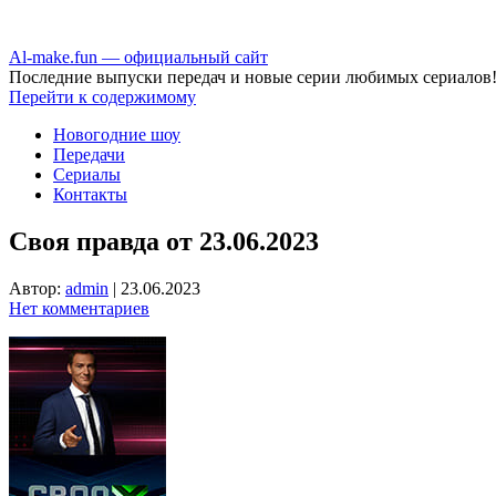
Аl-make.fun — официальный сайт
Последние выпуски передач и новые серии любимых сериалов
Перейти к содержимому
Новогодние шоу
Передачи
Сериалы
Контакты
Своя правда от 23.06.2023
Автор:
admin
|
23.06.2023
Нет комментариев