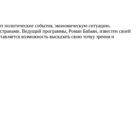
уют политические события, экономическую ситуацию,
странами. Ведущий программы, Роман Бабаян, известен своей
ставляется возможность высказать свою точку зрения и