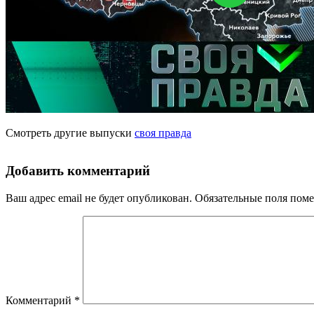
Смотреть другие выпуски
своя правда
Добавить комментарий
Ваш адрес email не будет опубликован.
Обязательные поля пом
Комментарий
*