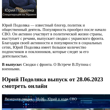
Юрий Подоляка — известный блогер, политик и
общественный деятель. Популярность приобрел после начало
СВО. Он активно участвует в политической жизни страны,
выступает с речами, выпускает сводки с укранского фронта.
Благодаря своей активности и популярности в социальных
сетях, Юрий Подоляка имеет большое количество
подписчиков и поклонников, которые следят за его
деятельностью.
В выпуске:
Сводки с фронта. О Встрече В.Путина с
военными.
Юрий Подоляка выпуск от 28.06.2023
смотреть онлайн