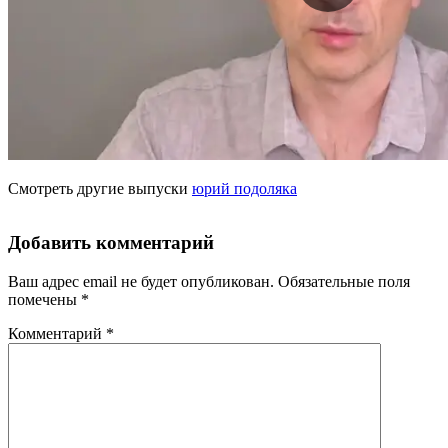
Смотреть другие выпуски
юрий подоляка
Добавить комментарий
Ваш адрес email не будет опубликован.
Обязательные поля
помечены
*
Комментарий
*