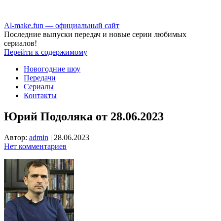
Аl-make.fun — официальный сайт
Последние выпуски передач и новые серии любимых
сериалов!
Перейти к содержимому
Новогодние шоу
Передачи
Сериалы
Контакты
Юрий Подоляка от 28.06.2023
Автор:
admin
|
28.06.2023
Нет комментариев