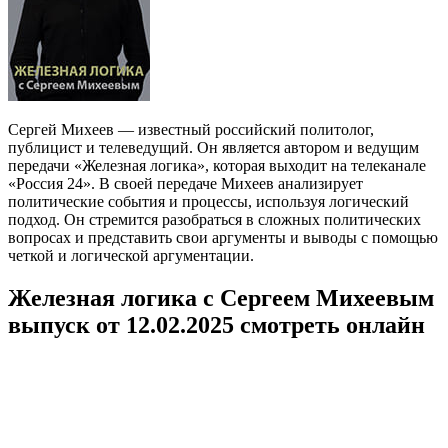
Сергей Михеев — известный российский политолог,
публицист и телеведущий. Он является автором и ведущим
передачи «Железная логика», которая выходит на телеканале
«Россия 24». В своей передаче Михеев анализирует
политические события и процессы, используя логический
подход. Он стремится разобраться в сложных политических
вопросах и представить свои аргументы и выводы с помощью
четкой и логической аргументации.
Железная логика с Сергеем Михеевым
выпуск от 12.02.2025 смотреть онлайн