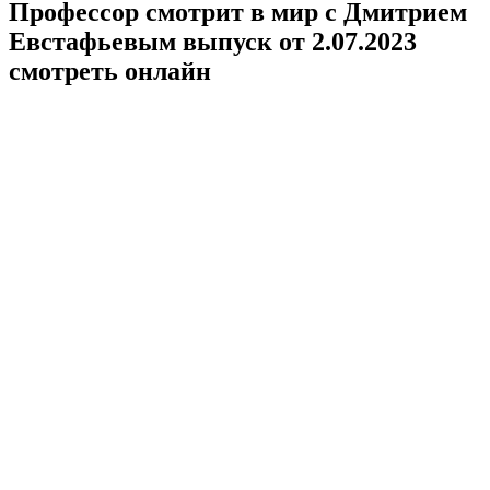
Профессор смотрит в мир с Дмитрием
Евстафьевым выпуск от 2.07.2023
смотреть онлайн