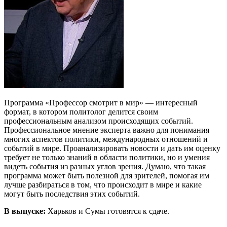
Программа «Профессор смотрит в мир» — интересный
формат, в котором политолог делится своим
профессиональным анализом происходящих событий.
Профессиональное мнение эксперта важно для понимания
многих аспектов политики, международных отношений и
событий в мире. Проанализировать новости и дать им оценку
требует не только знаний в области политики, но и умения
видеть события из разных углов зрения. Думаю, что такая
программа может быть полезной для зрителей, помогая им
лучше разбираться в том, что происходит в мире и какие
могут быть последствия этих событий.
В выпуске:
Харьков и Сумы готовятся к сдаче.