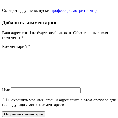
Смотреть другие выпуски
профессор смотрит в мир
Добавить комментарий
Ваш адрес email не будет опубликован.
Обязательные поля
помечены
*
Комментарий
*
Имя
Сохранить моё имя, email и адрес сайта в этом браузере для
последующих моих комментариев.