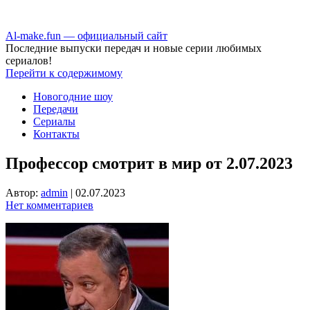
Аl-make.fun — официальный сайт
Последние выпуски передач и новые серии любимых
сериалов!
Перейти к содержимому
Новогодние шоу
Передачи
Сериалы
Контакты
Профессор смотрит в мир от 2.07.2023
Автор:
admin
|
02.07.2023
Нет комментариев