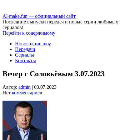
Аl-make.fun — официальный сайт
Последние выпуски передач и новые серии любимых
сериалов!
Перейти к содержимому
Новогодние шоу
Передачи
Сериалы
Контакты
Вечер с Соловьёвым 3.07.2023
Автор:
admin
|
03.07.2023
Нет комментариев