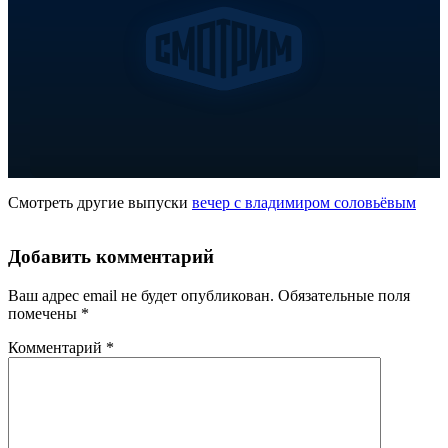
Смотреть другие выпуски
вечер с владимиром соловьёвым
Добавить комментарий
Ваш адрес email не будет опубликован.
Обязательные поля
помечены
*
Комментарий
*