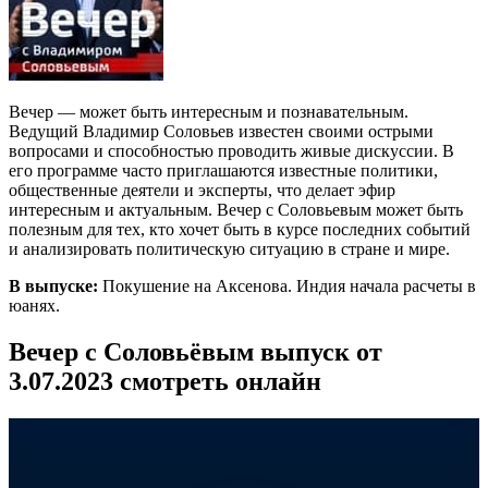
Вечер — может быть интересным и познавательным.
Ведущий Владимир Соловьев известен своими острыми
вопросами и способностью проводить живые дискуссии. В
его программе часто приглашаются известные политики,
общественные деятели и эксперты, что делает эфир
интересным и актуальным. Вечер с Соловьевым может быть
полезным для тех, кто хочет быть в курсе последних событий
и анализировать политическую ситуацию в стране и мире.
В выпуске:
Покушение на Аксенова. Индия начала расчеты в
юанях.
Вечер с Соловьёвым выпуск от
3.07.2023 смотреть онлайн