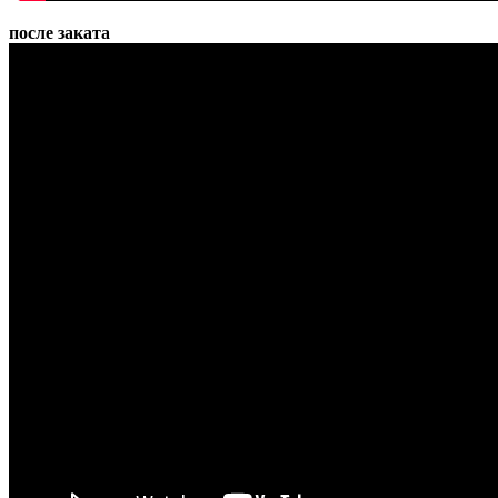
после заката