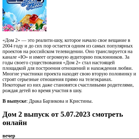
«Дом 2» — это реалити-шоу, которое начало свое вещание в
2004 году и до сих пор остается одним из самых популярных
проектов на российском телевидении. Оно транслируется на
канале «Ю» и имеет огромную аудиторию поклонников. За
годы своего существования «Дом 2» стал настоящей
площадкой для построения отношений и нахождения любви.
Многие участники проекта находят свою вторую половинку и
строят серьезные отношения прямо на телеэкранах.
Некоторые из них даже становятся счастливыми родителями,
рождая детей во время участия в шоу.
В выпуске
: Драка Барзикова и Кристины.
Дом 2 выпуск от 5.07.2023 смотреть
онлайн
вечер