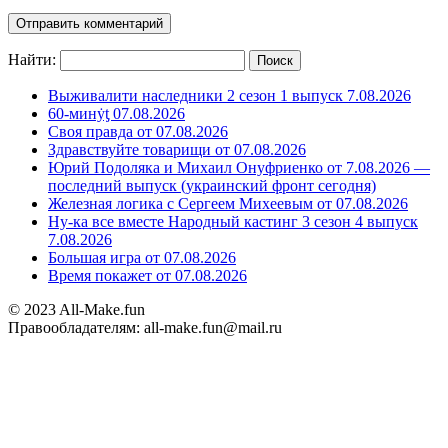
Найти:
Выживалити наследники 2 сезон 1 выпуск 7.08.2026
60-минẏƫ 07.08.2026
Своя правда от 07.08.2026
Здравствуйте товарищи от 07.08.2026
Юрий Подоляка и Михаил Онуфриенко от 7.08.2026 —
последний выпуск (украинский фронт сегодня)
Железная логика с Сергеем Михеевым от 07.08.2026
Ну-ка все вместе Народный кастинг 3 сезон 4 выпуск
7.08.2026
Большая игра от 07.08.2026
Время покажет от 07.08.2026
© 2023 All-Make.fun
Правообладателям: all-make.fun@mail.ru