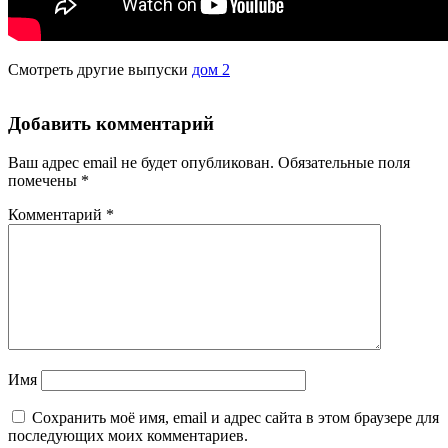
Смотреть другие выпуски
дом 2
Добавить комментарий
Ваш адрес email не будет опубликован.
Обязательные поля
помечены
*
Комментарий
*
Имя
Сохранить моё имя, email и адрес сайта в этом браузере для
последующих моих комментариев.