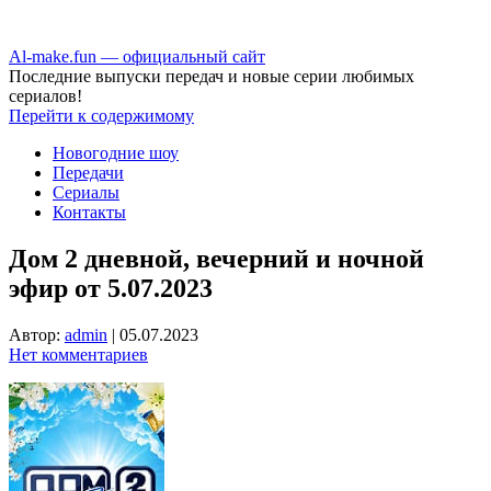
Аl-make.fun — официальный сайт
Последние выпуски передач и новые серии любимых
сериалов!
Перейти к содержимому
Новогодние шоу
Передачи
Сериалы
Контакты
Дом 2 дневной, вечерний и ночной
эфир от 5.07.2023
Автор:
admin
|
05.07.2023
Нет комментариев