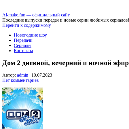
Аl-make.fun — официальный сайт
Последние выпуски передач и новые серии любимых сериалов
Перейти к содержимому
Новогодние шоу
Передачи
Сериалы
Контакты
Дом 2 дневной, вечерний и ночной эфир 
Автор:
admin
|
10.07.2023
Нет комментариев