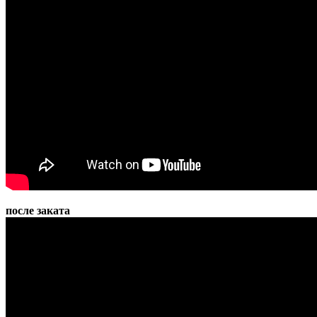
после заката