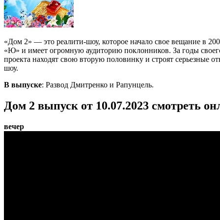
«Дом 2» — это реалити-шоу, которое начало свое вещание в 20
«Ю» и имеет огромную аудиторию поклонников. За годы своег
проекта находят свою вторую половинку и строят серьезные от
шоу.
В выпуске
: Развод Дмитренко и Рапунцель.
Дом 2 выпуск от 10.07.2023 смотреть он
вечер