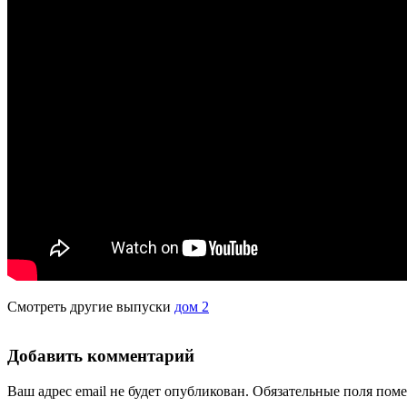
Смотреть другие выпуски
дом 2
Добавить комментарий
Ваш адрес email не будет опубликован.
Обязательные поля пом