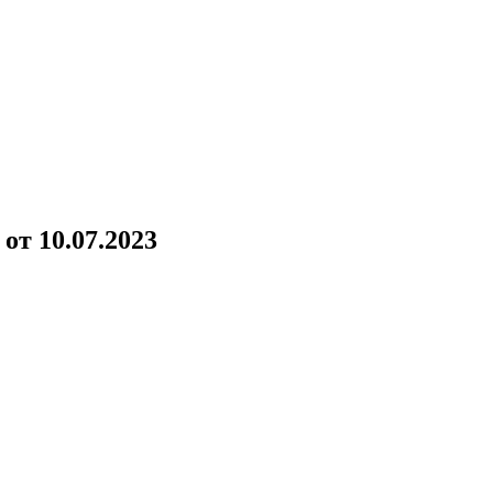
!
от 10.07.2023