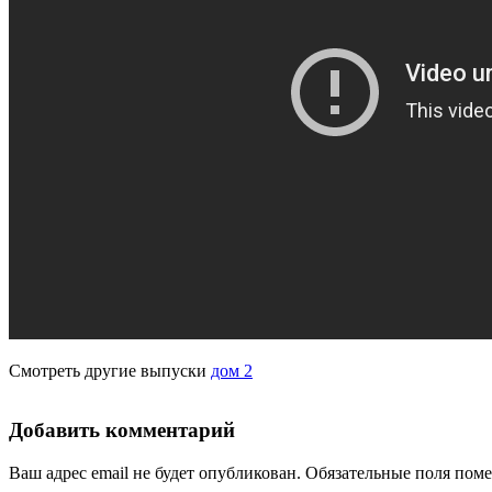
Смотреть другие выпуски
дом 2
Добавить комментарий
Ваш адрес email не будет опубликован.
Обязательные поля пом