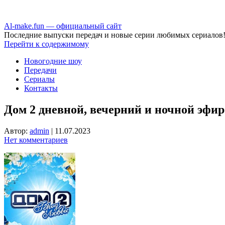
Аl-make.fun — официальный сайт
Последние выпуски передач и новые серии любимых сериалов
Перейти к содержимому
Новогодние шоу
Передачи
Сериалы
Контакты
Дом 2 дневной, вечерний и ночной эфир 
Автор:
admin
|
11.07.2023
Нет комментариев