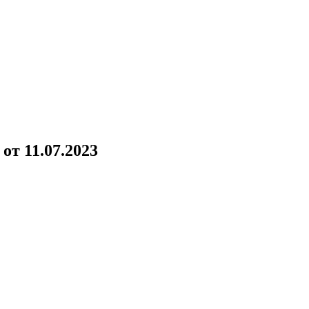
!
от 11.07.2023