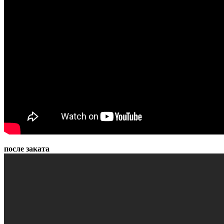
после заката