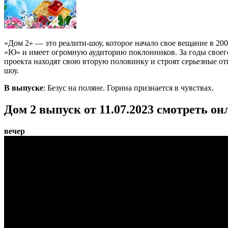
«Дом 2» — это реалити-шоу, которое начало свое вещание в 20
«Ю» и имеет огромную аудиторию поклонников. За годы своег
проекта находят свою вторую половинку и строят серьезные от
шоу.
В выпуске
: Безус на поляне. Горина признается в чувствах.
Дом 2 выпуск от 11.07.2023 смотреть он
вечер