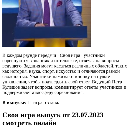
В каждом раунде передачи «Своя игра» участники
соревнуются в знаниях и интеллекте, отвечая на вопросы
ведущего. Задания могут касаться различных областей, таких
как история, наука, спорт, искусство и отличаются разной
сложностью. Участники нажимают кнопку на пульте
управления, чтобы подтвердить свой ответ. Ведущий Петр
Кулешов задает вопросы, комментирует ответы участников и
поддерживает атмосферу соревнования.
В выпуске:
11 игра 5 этапа.
Своя игра выпуск от 23.07.2023
смотреть онлайн