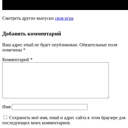
Смотреть другие выпуски
своя игра
Добавить комментарий
Ваш адрес email не будет опубликован.
Обязательные поля
помечены
*
Комментарий
*
Имя
Сохранить моё имя, email и адрес сайта в этом браузере для
последующих моих комментариев.