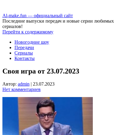
Аl-make.fun — официальный сайт
Последние выпуски передач и новые серии любимых
сериалов!
Перейти к содержимому
Новогодние шоу
Передачи
Сериалы
Контакты
Своя игра от 23.07.2023
Автор:
admin
|
23.07.2023
Нет комментариев