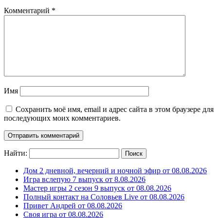
Комментарий
*
Имя
Сохранить моё имя, email и адрес сайта в этом браузере для
последующих моих комментариев.
Найти:
Дом 2 дневной, вечерний и ночной эфир от 08.08.2026
Игра вслепую 7 выпуск от 8.08.2026
Мастер игры 2 сезон 9 выпуск от 08.08.2026
Полный контакт на Соловьев Live от 08.08.2026
Привет Андрей от 08.08.2026
Своя игра от 08.08.2026