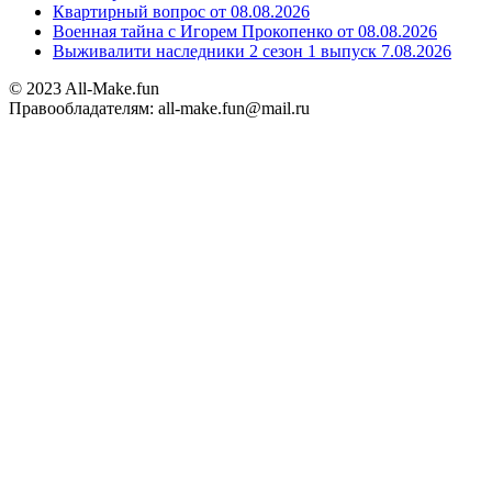
Квартирный вопрос от 08.08.2026
Военная тайна с Игорем Прокопенко от 08.08.2026
Выживалити наследники 2 сезон 1 выпуск 7.08.2026
© 2023 All-Make.fun
Правообладателям: all-make.fun@mail.ru