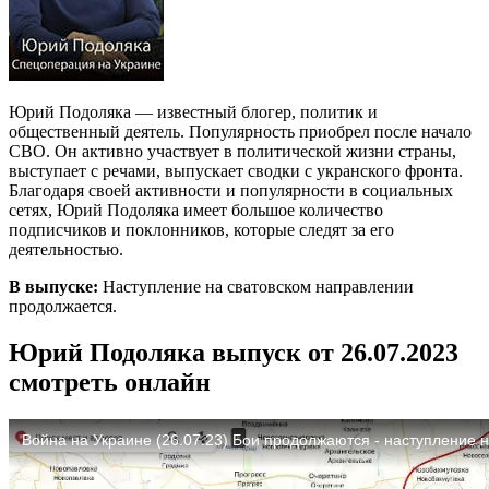
Юрий Подоляка — известный блогер, политик и
общественный деятель. Популярность приобрел после начало
СВО. Он активно участвует в политической жизни страны,
выступает с речами, выпускает сводки с укранского фронта.
Благодаря своей активности и популярности в социальных
сетях, Юрий Подоляка имеет большое количество
подписчиков и поклонников, которые следят за его
деятельностью.
В выпуске:
Наступление на сватовском направлении
продолжается.
Юрий Подоляка выпуск от 26.07.2023
смотреть онлайн