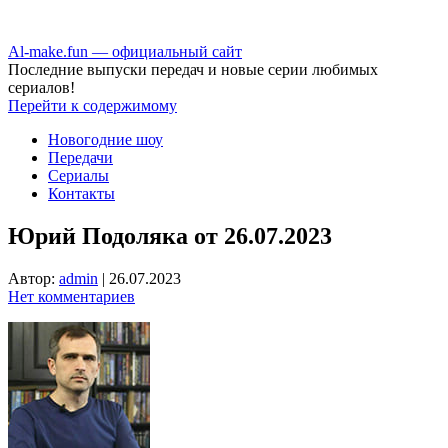
Аl-make.fun — официальный сайт
Последние выпуски передач и новые серии любимых
сериалов!
Перейти к содержимому
Новогодние шоу
Передачи
Сериалы
Контакты
Юрий Подоляка от 26.07.2023
Автор:
admin
|
26.07.2023
Нет комментариев