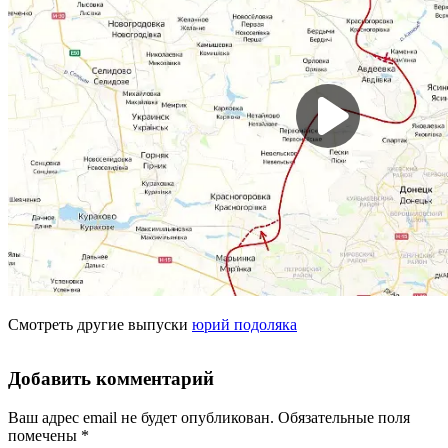
Смотреть другие выпуски
юрий подоляка
Добавить комментарий
Ваш адрес email не будет опубликован.
Обязательные поля
помечены
*