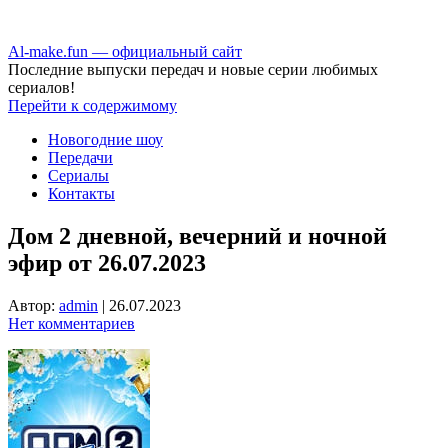
Аl-make.fun — официальный сайт
Последние выпуски передач и новые серии любимых
сериалов!
Перейти к содержимому
Новогодние шоу
Передачи
Сериалы
Контакты
Дом 2 дневной, вечерний и ночной
эфир от 26.07.2023
Автор:
admin
|
26.07.2023
Нет комментариев