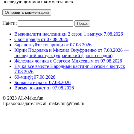
последующих моих комментариев.
Найти:
Выживалити наследники 2 сезон 1 выпуск 7.08.2026
Своя правда от 07.08.2026
Здравствуйте товарищи от 07.08.2026
Юрий Подоляка и Михаил Онуфриенко от 7.08.2026 —
последний выпуск (украинский фронт сегодня)
Железная логика с Сергеем Михеевым от 07.08.2026
Ну-ка все вместе Народный кастинг 3 сезон 4 выпуск
7.08.2026
60-минẏƫ 07.08.2026
Большая игра от 07.08.2026
Время покажет от 07.08.2026
© 2023 All-Make.fun
Правообладателям: all-make.fun@mail.ru