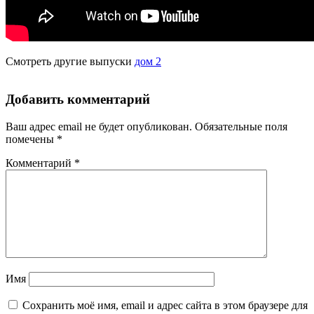
Смотреть другие выпуски
дом 2
Добавить комментарий
Ваш адрес email не будет опубликован.
Обязательные поля
помечены
*
Комментарий
*
Имя
Сохранить моё имя, email и адрес сайта в этом браузере для