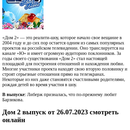
«Дом 2» — это реалити-шоу, которое начало свое вещание в
2004 году и до сих пор остается одним из самых популярных
проектов на российском телевидении. Оно транслируется на
канале «Ю» и имеет огромную аудиторию поклонников. За
годы своего существования «Дом 2» стал настоящей
площадкой для построения отношений и нахождения любви.
Многие участники проекта находят свою вторую половинку и
строят серьезные отношения прямо на телеэкранах.
Некоторые из них даже становятся счастливыми родителями,
рождая детей во время участия в шоу.
В выпуске
: Либерж призналась, что по-прежнему любит
Барзикова.
Дом 2 выпуск от 26.07.2023 смотреть
онлайн