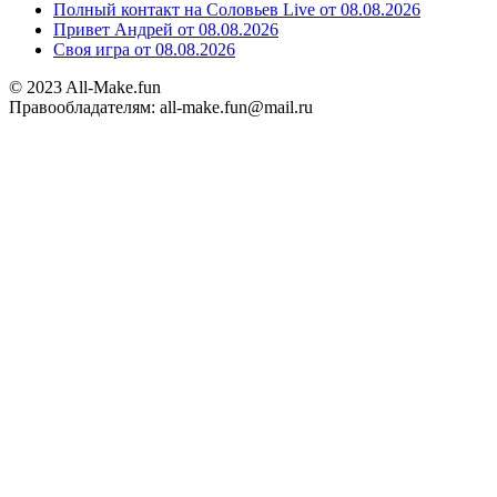
Полный контакт на Соловьев Live от 08.08.2026
Привет Андрей от 08.08.2026
Своя игра от 08.08.2026
© 2023 All-Make.fun
Правообладателям: all-make.fun@mail.ru