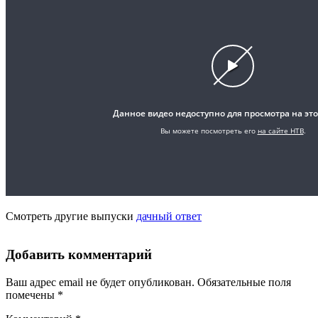
Смотреть другие выпуски
дачный ответ
Добавить комментарий
Ваш адрес email не будет опубликован.
Обязательные поля
помечены
*