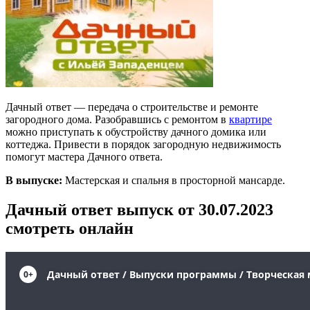
Дачный ответ — передача о строительстве и ремонте
загородного дома. Разобравшись с ремонтом в
квартире
можно приступать к обустройству дачного домика или
коттеджа. Привести в порядок загородную недвижимость
помогут мастера Дачного ответа.
В выпуске:
Мастерская и спальня в просторной мансарде.
Дачный ответ выпуск от 30.07.2023
смотреть онлайн