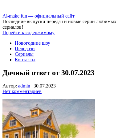
Аl-make.fun — официальный сайт
Последние выпуски передач и новые серии любимых
сериалов!
Перейти к содержимому
Новогодние шоу
Передачи
Сериалы
Контакты
Дачный ответ от 30.07.2023
Автор:
admin
|
30.07.2023
Нет комментариев