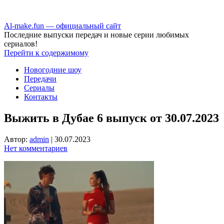
Аl-make.fun — официальный сайт
Последние выпуски передач и новые серии любимых
сериалов!
Перейти к содержимому
Новогодние шоу
Передачи
Сериалы
Контакты
Выжить в Дубае 6 выпуск от 30.07.2023
Автор:
admin
|
30.07.2023
Нет комментариев