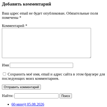
Добавить комментарий
Ваш адрес email не будет опубликован.
Обязательные поля
помечены
*
Комментарий
*
Имя
Сохранить моё имя, email и адрес сайта в этом браузере для
последующих моих комментариев.
Найти:
60-минẏƫ 05.08.2026