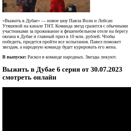
«Выжить в Дубае» — новое шоу Павла Воли и Лейсан
Утяшевой на канале ТНТ. Команда звезд сразится с обычными
участниками за проживание в фешенебельном отеле на берегу
океана в Дубае и главный приз в 10 млн. рублей. Чтобы
победить, придется пройти все испытания. Павел поможет
звездам, а народную команду будет курировать его жена.
В выпуске:
Раскол в команде народных. Звезды ликуют.
Выжить в Дубае 6 серия от 30.07.2023
смотреть онлайн