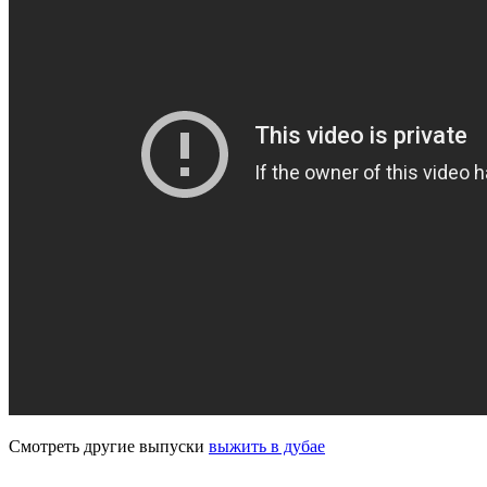
Смотреть другие выпуски
выжить в дубае