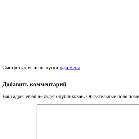
Смотреть другие выпуски
жди меня
Добавить комментарий
Ваш адрес email не будет опубликован.
Обязательные поля пом