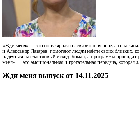
«Жди меня» — это популярная телевизионная передача на кана
и Александр Лазарев, помогают людям найти своих близких, ко
надеяться на счастливый исход. Команда программы проводит 
меня» — это эмоциональная и трогательная передача, которая 
Жди меня выпуск от 14.11.2025