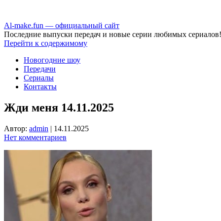
Аl-make.fun — официальный сайт
Последние выпуски передач и новые серии любимых сериалов
Перейти к содержимому
Новогодние шоу
Передачи
Сериалы
Контакты
Жди меня 14.11.2025
Автор:
admin
|
14.11.2025
Нет комментариев