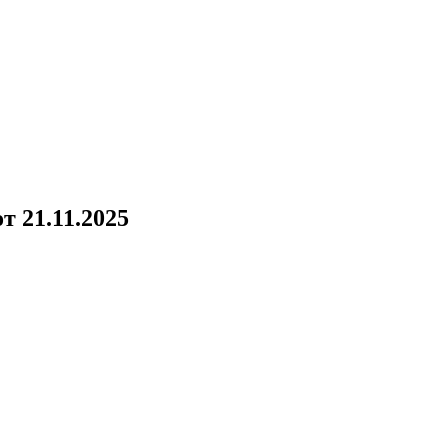
!
т 21.11.2025