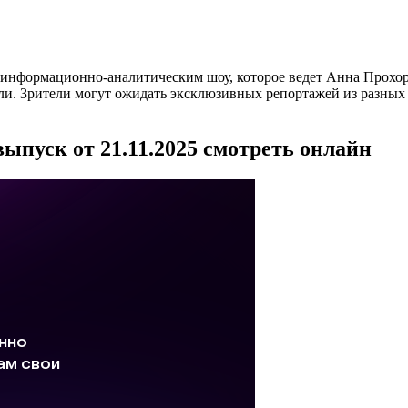
 информационно-аналитическим шоу, которое ведет Анна Прохо
и. Зрители могут ожидать эксклюзивных репортажей из разных с
ыпуск от 21.11.2025 смотреть онлайн