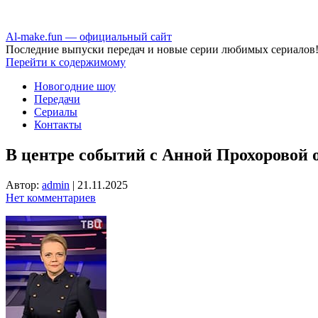
Аl-make.fun — официальный сайт
Последние выпуски передач и новые серии любимых сериалов
Перейти к содержимому
Новогодние шоу
Передачи
Сериалы
Контакты
В центре событий с Анной Прохоровой о
Автор:
admin
|
21.11.2025
Нет комментариев