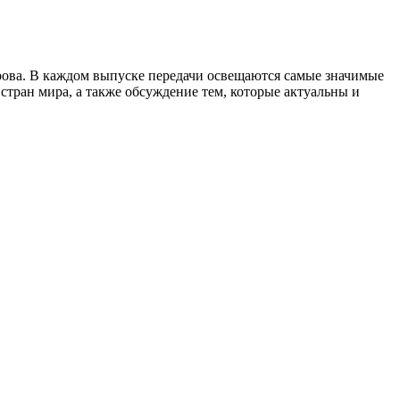
рова. В каждом выпуске передачи освещаются самые значимые
тран мира, а также обсуждение тем, которые актуальны и