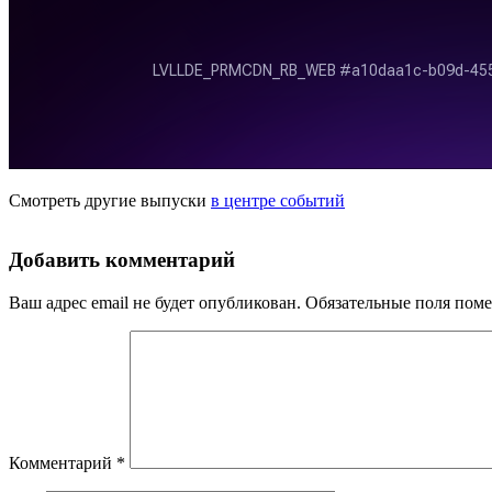
Смотреть другие выпуски
в центре событий
Добавить комментарий
Ваш адрес email не будет опубликован.
Обязательные поля пом
Комментарий
*