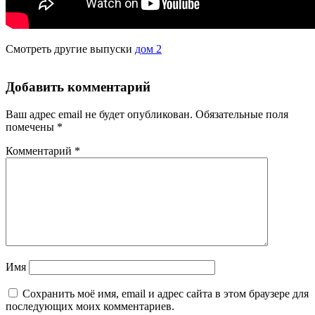
Смотреть другие выпуски
дом 2
Добавить комментарий
Ваш адрес email не будет опубликован.
Обязательные поля
помечены
*
Комментарий
*
Имя
Сохранить моё имя, email и адрес сайта в этом браузере для
последующих моих комментариев.