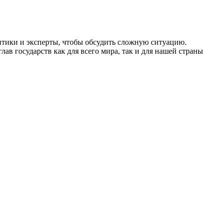
итики и эксперты, чтобы обсудить сложную ситуацию.
ав государств как для всего мира, так и для нашей страны