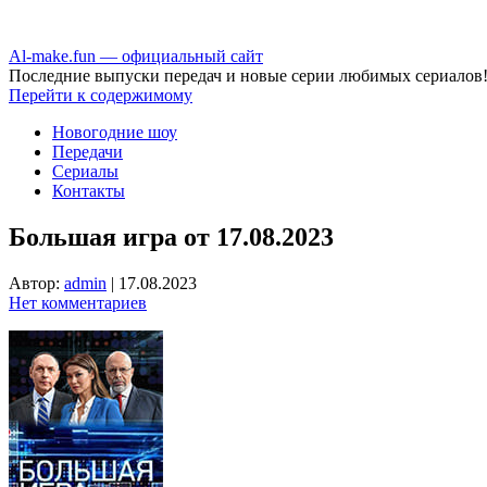
Аl-make.fun — официальный сайт
Последние выпуски передач и новые серии любимых сериалов
Перейти к содержимому
Новогодние шоу
Передачи
Сериалы
Контакты
Большая игра от 17.08.2023
Автор:
admin
|
17.08.2023
Нет комментариев