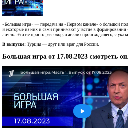
«Большая игра» — передача на «Первом канале» о большой по
Некоторые из них и сами принимают участие в формировании со
лично. Это не просто разговор, а анализ происходящего, с ука
В выпуске:
Турция — друг или враг для России.
Большая игра от 17.08.2023 смотреть о