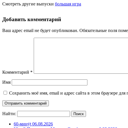
Смотреть другие выпуски
большая игра
Добавить комментарий
Ваш адрес email не будет опубликован.
Обязательные поля пом
Комментарий
*
Имя
Сохранить моё имя, email и адрес сайта в этом браузере д
Найти:
60-минẏƫ 06.08.2026