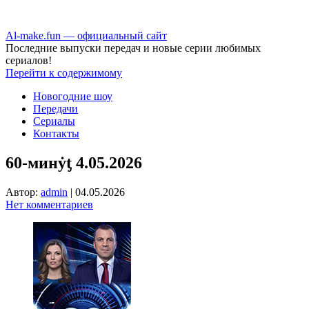
Аl-make.fun — официальный сайт
Последние выпуски передач и новые серии любимых
сериалов!
Перейти к содержимому
Новогодние шоу
Передачи
Сериалы
Контакты
60-минẏƫ 4.05.2026
Автор:
admin
|
04.05.2026
Нет комментариев