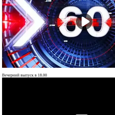
Вечерний выпуск в 18.00