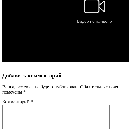
Добавить комментарий
Ваш адрес email не будет опубликован.
Обязательные поля
помечены
*
Комментарий
*