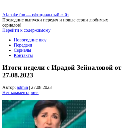
Аl-make.fun — официальный сайт
Последние выпуски передач и новые серии любимых
сериалов!
Перейти к содержимому
Новогодние шоу
Передачи
Сериалы
Контакты
Итоги недели с Ирадой Зейналовой от
27.08.2023
Автор:
admin
|
27.08.2023
Нет комментариев