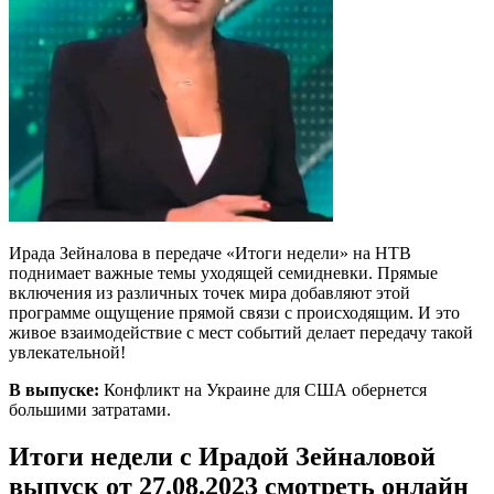
Ирада Зейналова в передаче «Итоги недели» на НТВ
поднимает важные темы уходящей семидневки. Прямые
включения из различных точек мира добавляют этой
программе ощущение прямой связи с происходящим. И это
живое взаимодействие с мест событий делает передачу такой
увлекательной!
В выпуске:
Конфликт на Украине для США обернется
большими затратами.
Итоги недели с Ирадой Зейналовой
выпуск от 27.08.2023 смотреть онлайн