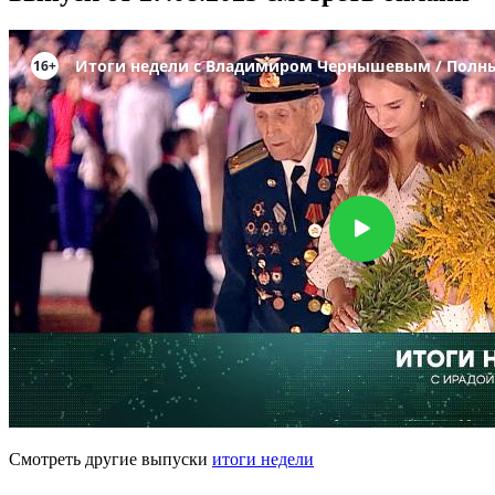
Смотреть другие выпуски
итоги недели