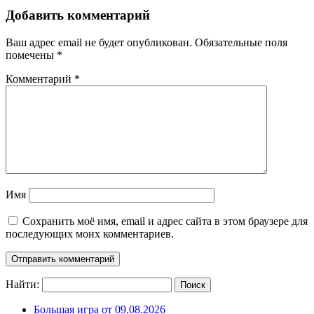
Добавить комментарий
Ваш адрес email не будет опубликован.
Обязательные поля
помечены
*
Комментарий
*
Имя
Сохранить моё имя, email и адрес сайта в этом браузере для
последующих моих комментариев.
Найти:
Большая игра от 09.08.2026