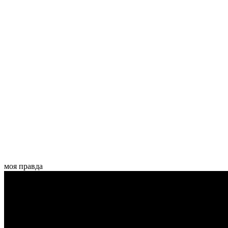
моя правда