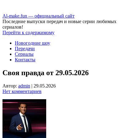
Аl-make.fun — официальный сайт
Последние выпуски передач и новые серии любимых
сериалов!
Перейти к содержимому
Новогодние шоу
Передачи
Сериалы
Контакты
Своя правда от 29.05.2026
Автор:
admin
|
29.05.2026
Нет комментариев