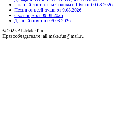
Полный контакт на Соловьев Live от 09.08.2026
Песни от всей души от 9.08.2026
Своя игра от 09.08.2026
Дачный ответ от 09.08.2026
© 2023 All-Make.fun
Правообладателям: all-make.fun@mail.ru