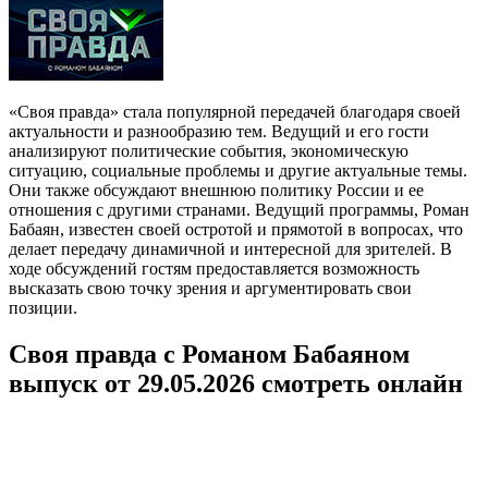
«Своя правда» стала популярной передачей благодаря своей
актуальности и разнообразию тем. Ведущий и его гости
анализируют политические события, экономическую
ситуацию, социальные проблемы и другие актуальные темы.
Они также обсуждают внешнюю политику России и ее
отношения с другими странами. Ведущий программы, Роман
Бабаян, известен своей остротой и прямотой в вопросах, что
делает передачу динамичной и интересной для зрителей. В
ходе обсуждений гостям предоставляется возможность
высказать свою точку зрения и аргументировать свои
позиции.
Своя правда с Романом Бабаяном
выпуск от 29.05.2026 смотреть онлайн