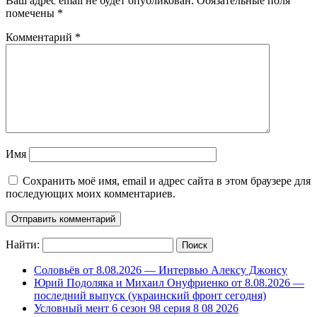
Ваш адрес email не будет опубликован.
Обязательные поля
помечены
*
Комментарий
*
Имя
Сохранить моё имя, email и адрес сайта в этом браузере для
последующих моих комментариев.
Найти:
Соловьёв от 8.08.2026 — Интервью Алексу Джонсу
Юрий Подоляка и Михаил Онуфриенко от 8.08.2026 —
последний выпуск (украинский фронт сегодня)
Условный мент 6 сезон 98 серия 8 08 2026