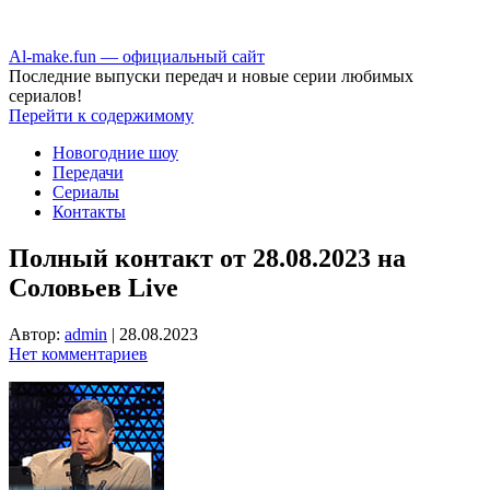
Аl-make.fun — официальный сайт
Последние выпуски передач и новые серии любимых
сериалов!
Перейти к содержимому
Новогодние шоу
Передачи
Сериалы
Контакты
Полный контакт от 28.08.2023 на
Соловьев Live
Автор:
admin
|
28.08.2023
Нет комментариев