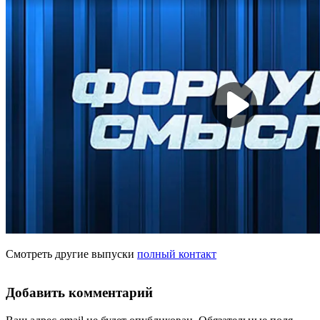
Смотреть другие выпуски
полный контакт
Добавить комментарий