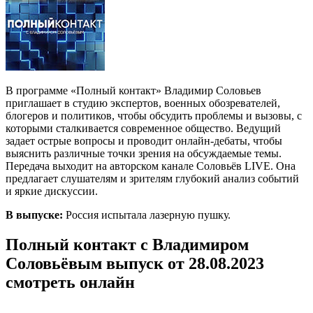
В программе «Полный контакт» Владимир Соловьев
приглашает в студию экспертов, военных обозревателей,
блогеров и политиков, чтобы обсудить проблемы и вызовы, с
которыми сталкивается современное общество. Ведущий
задает острые вопросы и проводит онлайн-дебаты, чтобы
выяснить различные точки зрения на обсуждаемые темы.
Передача выходит на авторском канале Соловьёв LIVE. Она
предлагает слушателям и зрителям глубокий анализ событий
и яркие дискуссии.
В выпуске:
Россия испытала лазерную пушку.
Полный контакт с Владимиром
Соловьёвым выпуск от 28.08.2023
смотреть онлайн