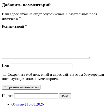
Добавить комментарий
Ваш адрес email не будет опубликован.
Обязательные поля
помечены
*
Комментарий
*
Имя
Сохранить моё имя, email и адрес сайта в этом браузере для
последующих моих комментариев.
Найти:
60-минẏƫ 10.08.2026