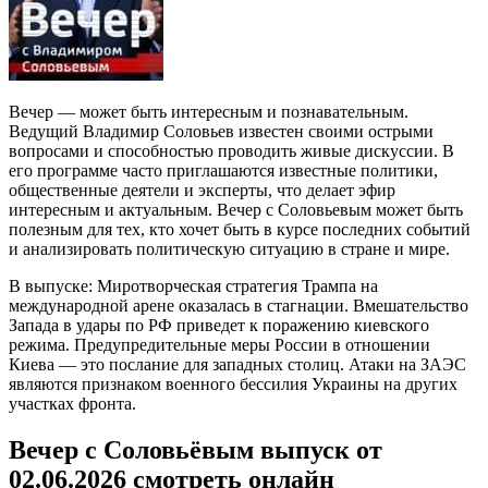
Вечер — может быть интересным и познавательным.
Ведущий Владимир Соловьев известен своими острыми
вопросами и способностью проводить живые дискуссии. В
его программе часто приглашаются известные политики,
общественные деятели и эксперты, что делает эфир
интересным и актуальным. Вечер с Соловьевым может быть
полезным для тех, кто хочет быть в курсе последних событий
и анализировать политическую ситуацию в стране и мире.
В выпуске: Миротворческая стратегия Трампа на
международной арене оказалась в стагнации. Вмешательство
Запада в удары по РФ приведет к поражению киевского
режима. Предупредительные меры России в отношении
Киева — это послание для западных столиц. Атаки на ЗАЭС
являются признаком военного бессилия Украины на других
участках фронта.
Вечер с Соловьёвым выпуск от
02.06.2026 смотреть онлайн