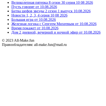
Великолепная пятерка 8 сезон 30 серия 10 08 2026
Пусть говорят от 10.08.2026
Битва шефов звезды 2 сезон 1 выпуск 10.08.2026
Новости 1, 2, 3, 4 серия 10 08 2026
Большая игра от 10.08.2026
Железная логика с Сергеем Михеевым от 10.08.2026
Время покажет от 10.08.2026
Дом 2 дневной, вечерний и ночной эфир от 10.08.2026
© 2023 All-Make.fun
Правообладателям: all-make.fun@mail.ru