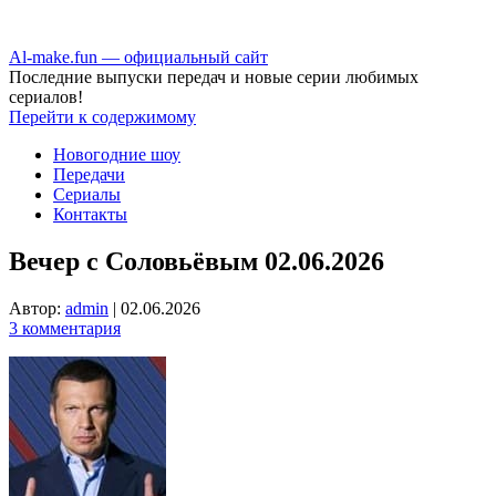
Аl-make.fun — официальный сайт
Последние выпуски передач и новые серии любимых
сериалов!
Перейти к содержимому
Новогодние шоу
Передачи
Сериалы
Контакты
Вечер с Соловьёвым 02.06.2026
Автор:
admin
|
02.06.2026
3 комментария