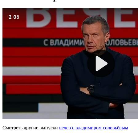
Смотреть другие выпуски
вечер с владимиром соловьёвым