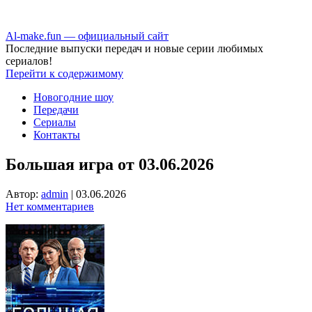
Аl-make.fun — официальный сайт
Последние выпуски передач и новые серии любимых
сериалов!
Перейти к содержимому
Новогодние шоу
Передачи
Сериалы
Контакты
Большая игра от 03.06.2026
Автор:
admin
|
03.06.2026
Нет комментариев