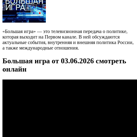
«Большая игра» — это телевизионная передача о политике,
которая выходит на Первом канале. В ней обсуждаются
актуальные события, внутренняя и внешняя политика России,
а также международные отношения.
Большая игра от 03.06.2026 смотреть
онлайн