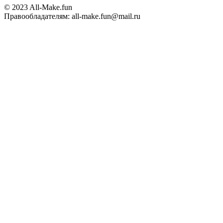
© 2023 All-Make.fun
Правообладателям: all-make.fun@mail.ru