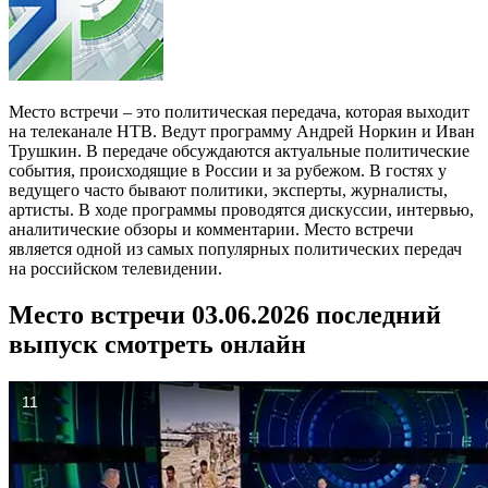
Место встречи – это политическая передача, которая выходит
на телеканале НТВ. Ведут программу Андрей Норкин и Иван
Трушкин. В передаче обсуждаются актуальные политические
события, происходящие в России и за рубежом. В гостях у
ведущего часто бывают политики, эксперты, журналисты,
артисты. В ходе программы проводятся дискуссии, интервью,
аналитические обзоры и комментарии. Место встречи
является одной из самых популярных политических передач
на российском телевидении.
Место встречи 03.06.2026 последний
выпуск смотреть онлайн