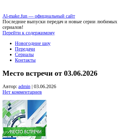
Аl-make.fun — официальный сайт
Последние выпуски передач и новые серии любимых
сериалов!
Перейти к содержимому
Новогодние шоу
Передачи
Сериалы
Контакты
Место встречи от 03.06.2026
Автор:
admin
|
03.06.2026
Нет комментариев