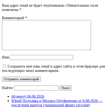
Ваш адрес email не будет опубликован.
Обязательные поля
помечены
*
Комментарий
*
Имя
Сохранить моё имя, email и адрес сайта в этом браузере для
последующих моих комментариев.
Найти:
60-минẏƫ 06.08.2026
Юрий Подоляка и Михаил Онуфриенко от 6.08.2026 —
последний выпуск (украинский фронт сегодня)