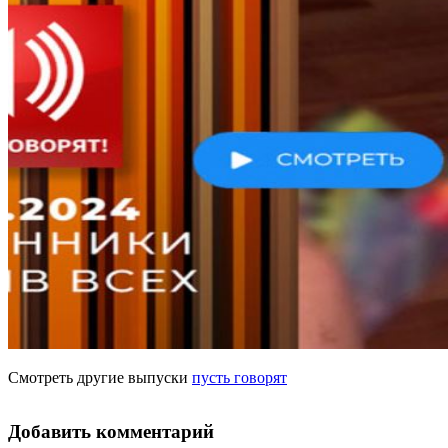
Смотреть другие выпуски
пусть говорят
Добавить комментарий