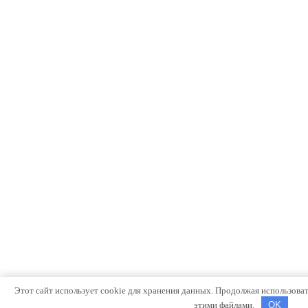
Этот сайт использует cookie для хранения данных. Продолжая использовать
этими файлами.
OK