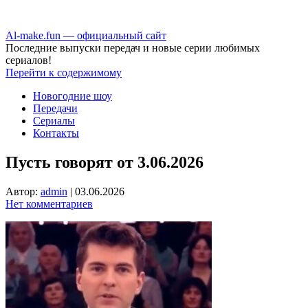
Аl-make.fun — официальный сайт
Последние выпуски передач и новые серии любимых
сериалов!
Перейти к содержимому
Новогодние шоу
Передачи
Сериалы
Контакты
Пусть говорят от 3.06.2026
Автор:
admin
|
03.06.2026
Нет комментариев