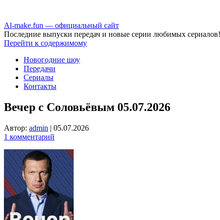
Аl-make.fun — официальный сайт
Последние выпуски передач и новые серии любимых сериалов
Перейти к содержимому
Новогодние шоу
Передачи
Сериалы
Контакты
Вечер с Соловьёвым 05.07.2026
Автор:
admin
|
05.07.2026
1 комментарий