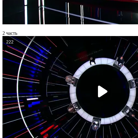
2 часть