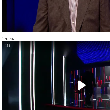
1 часть