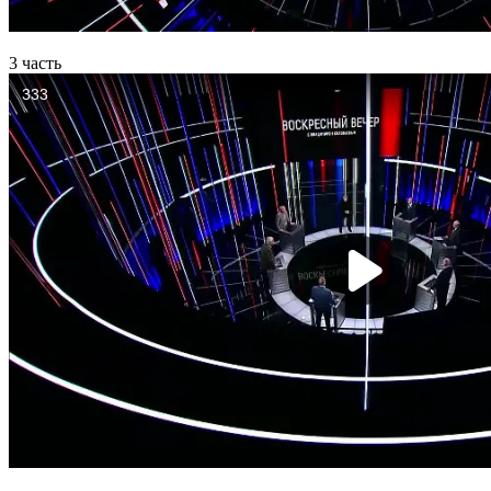
3 часть