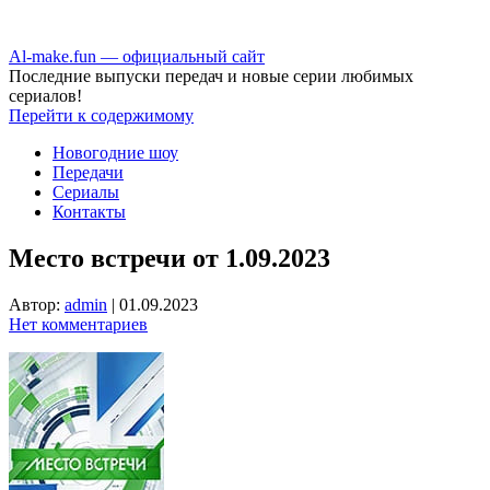
Аl-make.fun — официальный сайт
Последние выпуски передач и новые серии любимых
сериалов!
Перейти к содержимому
Новогодние шоу
Передачи
Сериалы
Контакты
Место встречи от 1.09.2023
Автор:
admin
|
01.09.2023
Нет комментариев