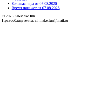
Большая игра от 07.08.2026
Время покажет от 07.08.2026
© 2023 All-Make.fun
Правообладателям: all-make.fun@mail.ru