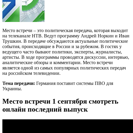
Место встречи – это политическая передача, которая выходит
на телеканале НТВ. Ведут программу Андрей Норкин и Иван
Трушкин. В передаче обсуждаются актуальные политические
события, происходящие в России и за рубежом. В гостях у
ведущего часто бывают политики, эксперты, журналисты,
артисты. В ходе программы проводятся дискуссии, интервью,
аналитические обзоры и комментарии. Место встречи
является одной из самых популярных политических передач
на российском телевидении.
Тема передачи:
Германия поставит системы ПВО для
Украины.
Место встречи 1 сентября смотреть
онлайн последний выпуск