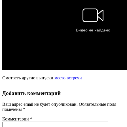
Смотреть другие выпуски
место встречи
Добавить комментарий
Ваш адрес email не будет опубликован.
Обязательные поля
помечены
*
Комментарий
*