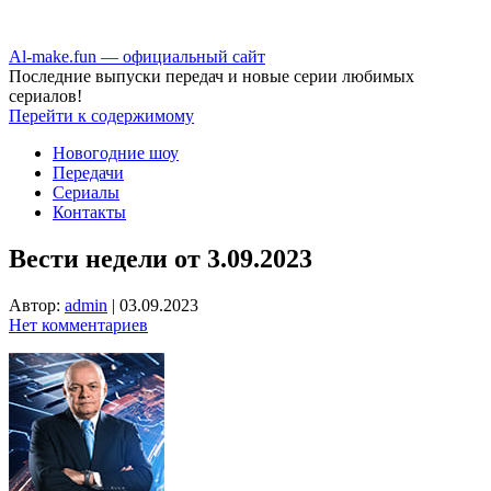
Аl-make.fun — официальный сайт
Последние выпуски передач и новые серии любимых
сериалов!
Перейти к содержимому
Новогодние шоу
Передачи
Сериалы
Контакты
Вести недели от 3.09.2023
Автор:
admin
|
03.09.2023
Нет комментариев