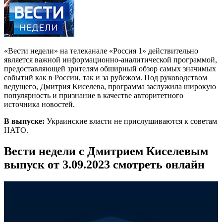
«Вести недели» на телеканале «Россия 1» действительно
является важной информационно-аналитической программой,
предоставляющей зрителям обширный обзор самых значимых
событий как в России, так и за рубежом. Под руководством
ведущего, Дмитрия Киселева, программа заслужила широкую
популярность и признание в качестве авторитетного
источника новостей.
В выпуске:
Украинские власти не прислушиваются к советам
НАТО.
Вести недели с Дмитрием Киселевым
выпуск от 3.09.2023 смотреть онлайн