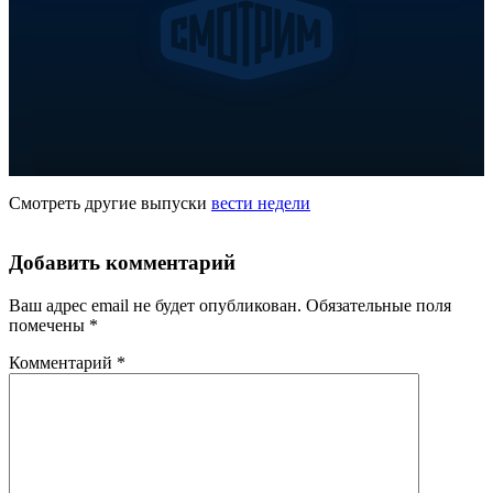
Смотреть другие выпуски
вести недели
Добавить комментарий
Ваш адрес email не будет опубликован.
Обязательные поля
помечены
*
Комментарий
*