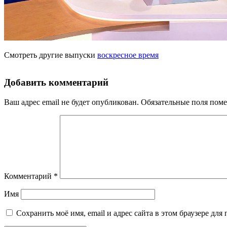
Смотреть другие выпуски
воскресное время
Добавить комментарий
Ваш адрес email не будет опубликован.
Обязательные поля пом
Комментарий
*
Имя
Сохранить моё имя, email и адрес сайта в этом браузере д