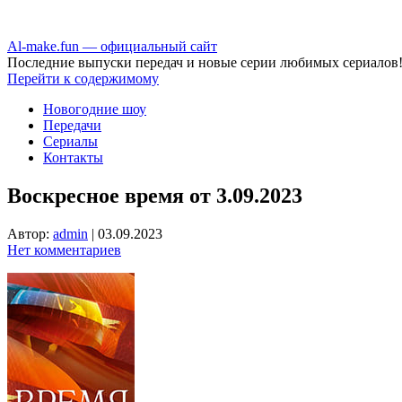
Аl-make.fun — официальный сайт
Последние выпуски передач и новые серии любимых сериалов
Перейти к содержимому
Новогодние шоу
Передачи
Сериалы
Контакты
Воскресное время от 3.09.2023
Автор:
admin
|
03.09.2023
Нет комментариев