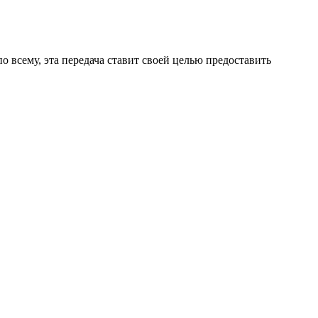
о всему, эта передача ставит своей целью предоставить