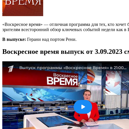
«Воскресное время» — отличная программа для тех, кто хочет б
зрителям всесторонний обзор ключевых событий недели как в Ро
В выпуске:
Герани над портом Рени.
Воскресное время выпуск от 3.09.2023 