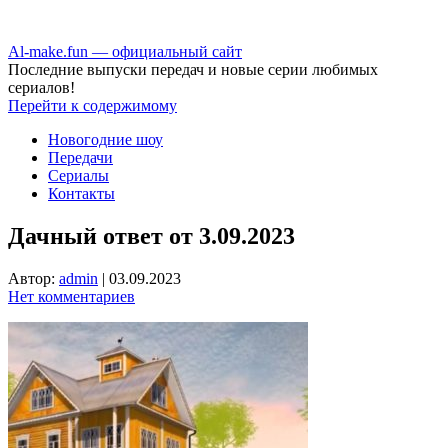
Аl-make.fun — официальный сайт
Последние выпуски передач и новые серии любимых
сериалов!
Перейти к содержимому
Новогодние шоу
Передачи
Сериалы
Контакты
Дачный ответ от 3.09.2023
Автор:
admin
|
03.09.2023
Нет комментариев