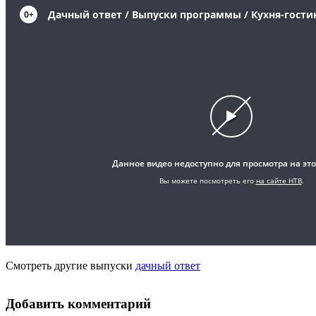
Смотреть другие выпуски
дачный ответ
Добавить комментарий