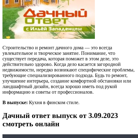
Строительство и ремонт дачного дома — это всегда
увлекательное и творческое занятие. Понимание, что
существует передача, которая поможет в этом деле, это
действительно здорово. Когда дело касается загородной
недвижимости, нередко возникают специфические проблемы,
требующие специализированного подхода. Будь то ремонт,
улучшение интерьера, создание комфортной обстановки или
ландшафтный дизайн, всегда хорошо иметь под рукой
информацию и советы от профессионалов.
В выпуске:
Кухня в финском стиле.
Дачный ответ выпуск от 3.09.2023
смотреть онлайн