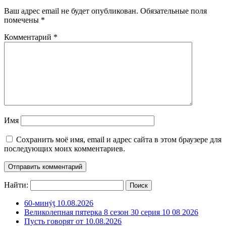
Ваш адрес email не будет опубликован.
Обязательные поля
помечены
*
Комментарий
*
Имя
Сохранить моё имя, email и адрес сайта в этом браузере для
последующих моих комментариев.
Найти:
60-минẏƫ 10.08.2026
Великолепная пятерка 8 сезон 30 серия 10 08 2026
Пусть говорят от 10.08.2026