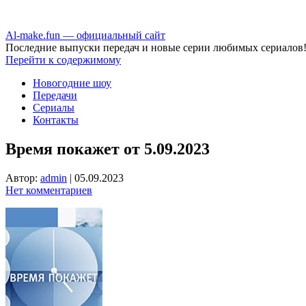
Аl-make.fun — официальный сайт
Последние выпуски передач и новые серии любимых сериалов
Перейти к содержимому
Новогодние шоу
Передачи
Сериалы
Контакты
Время покажет от 5.09.2023
Автор:
admin
|
05.09.2023
Нет комментариев