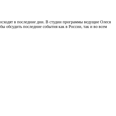
исходят в последние дни. В студии программы ведущие Олеся
бы обсудить последние события как в России, так и во всем