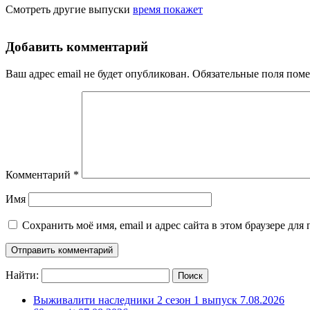
Смотреть другие выпуски
время покажет
Добавить комментарий
Ваш адрес email не будет опубликован.
Обязательные поля пом
Комментарий
*
Имя
Сохранить моё имя, email и адрес сайта в этом браузере д
Найти:
Выживалити наследники 2 сезон 1 выпуск 7.08.2026