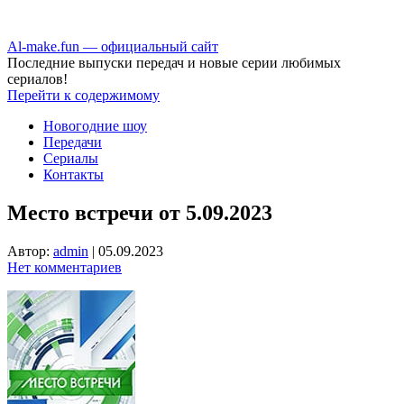
Аl-make.fun — официальный сайт
Последние выпуски передач и новые серии любимых
сериалов!
Перейти к содержимому
Новогодние шоу
Передачи
Сериалы
Контакты
Место встречи от 5.09.2023
Автор:
admin
|
05.09.2023
Нет комментариев