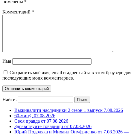
помечены
*
Комментарий
*
Имя
Сохранить моё имя, email и адрес сайта в этом браузере для
последующих моих комментариев.
Найти:
Выживалити наследники 2 сезон 1 выпуск 7.08.2026
60-минẏƫ 07.08.2026
Своя правда от 07.08.2026
Здравствуйте товарищи от 07.08.2026
Юрий Подоляка и Михаил Онуфриенко от 7.08.2026 —