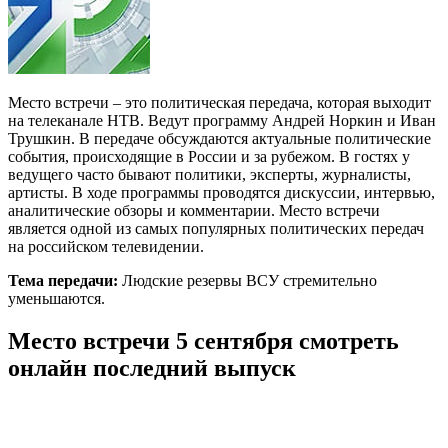
Место встречи – это политическая передача, которая выходит
на телеканале НТВ. Ведут программу Андрей Норкин и Иван
Трушкин. В передаче обсуждаются актуальные политические
события, происходящие в России и за рубежом. В гостях у
ведущего часто бывают политики, эксперты, журналисты,
артисты. В ходе программы проводятся дискуссии, интервью,
аналитические обзоры и комментарии. Место встречи
является одной из самых популярных политических передач
на российском телевидении.
Тема передачи:
Людские резервы ВСУ стремительно
уменьшаются.
Место встречи 5 сентября смотреть
онлайн последний выпуск