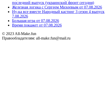
последний выпуск (украинский фронт сегодня)
Железная логика с Сергеем Михеевым от 07.08.2026
Ну-ка все вместе Народный кастинг 3 сезон 4 выпуск
7.08.2026
Большая игра от 07.08.2026
Время покажет от 07.08.2026
© 2023 All-Make.fun
Правообладателям: all-make.fun@mail.ru