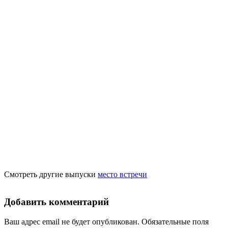
Смотреть другие выпуски
место встречи
Добавить комментарий
Ваш адрес email не будет опубликован.
Обязательные поля