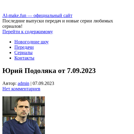
Аl-make.fun — официальный сайт
Последние выпуски передач и новые серии любимых
сериалов!
Перейти к содержимому
Новогодние шоу
Передачи
Сериалы
Контакты
Юрий Подоляка от 7.09.2023
Автор:
admin
|
07.09.2023
Нет комментариев