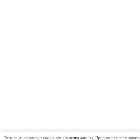
Этот сайт использует cookie для хранения данных. Продолжая использовать с