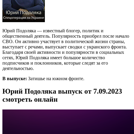
Юрий Подоляка — известный блогер, политик и
общественный деятель. Популярность приобрел после начало
СВО. Он активно участвует в политической жизни страны,
выступает с речами, выпускает сводки с укранского фронта.
Благодаря своей активности и популярности в социальных
сетях, Юрий Подоляка имеет большое количество
подписчиков и поклонников, которые следят за его
деятельностью.
В выпуске:
Затишье на южном фронте.
Юрий Подоляка выпуск от 7.09.2023
смотреть онлайн