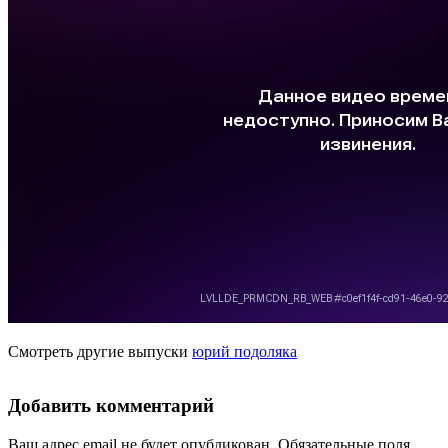
Смотреть другие выпуски
юрий подоляка
Добавить комментарий
Ваш адрес email не будет опубликован.
Обязательные поля