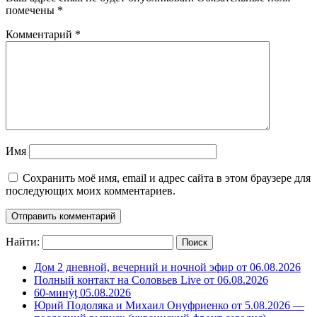
помечены
*
Комментарий
*
Имя
Сохранить моё имя, email и адрес сайта в этом браузере для
последующих моих комментариев.
Найти:
Дом 2 дневной, вечерний и ночной эфир от 06.08.2026
Полный контакт на Соловьев Live от 06.08.2026
60-минẏƫ 05.08.2026
Юрий Подоляка и Михаил Онуфриенко от 5.08.2026 —