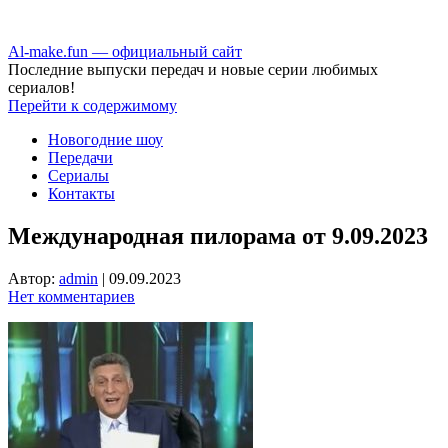
Аl-make.fun — официальный сайт
Последние выпуски передач и новые серии любимых
сериалов!
Перейти к содержимому
Новогодние шоу
Передачи
Сериалы
Контакты
Международная пилорама от 9.09.2023
Автор:
admin
|
09.09.2023
Нет комментариев