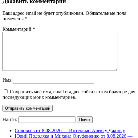
Добавить комментарий
Ваш адрес email не будет опубликован.
Обязательные поля
помечены
*
Комментарий
*
Имя
Сохранить моё имя, email и адрес сайта в этом браузере для
последующих моих комментариев.
Найти:
Соловьёв от 8.08.2026 — Интервью Алексу Джонсу
Юрий Подоляка и Михаил Онуфриенко от 8.08.2026 —