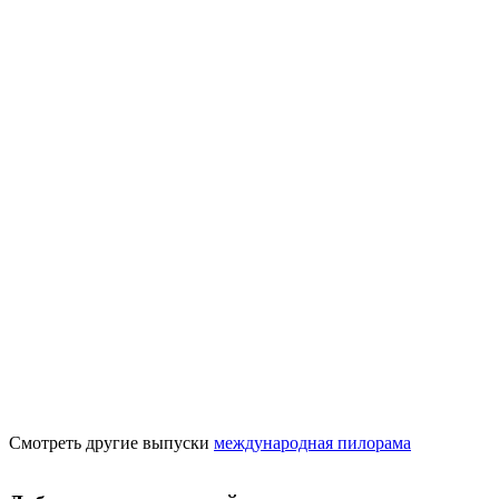
Смотреть другие выпуски
международная пилорама