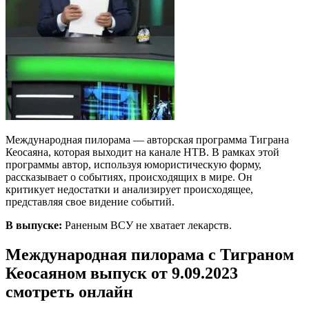
Международная пилорама — авторская программа Тиграна
Кеосаяна, которая выходит на канале НТВ. В рамках этой
программы автор, используя юмористическую форму,
рассказывает о событиях, происходящих в мире. Он
критикует недостатки и анализирует происходящее,
представляя свое видение событий.
В выпуске:
Раненым ВСУ не хватает лекарств.
Международная пилорама с Тиграном
Кеосаяном выпуск от 9.09.2023
смотреть онлайн