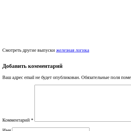
Смотреть другие выпуски
железная логика
Добавить комментарий
Ваш адрес email не будет опубликован.
Обязательные поля пом
Комментарий
*
Имя