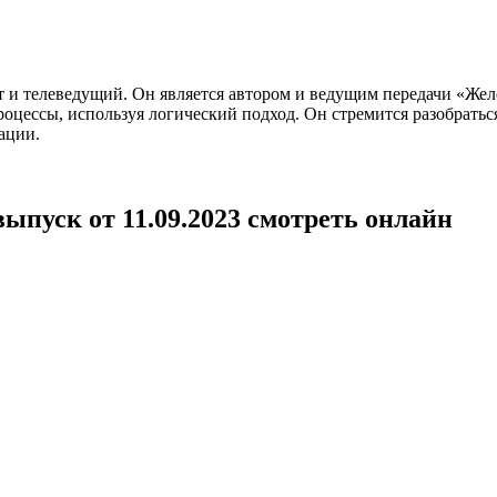
и телеведущий. Он является автором и ведущим передачи «Желез
оцессы, используя логический подход. Он стремится разобратьс
ации.
ыпуск от 11.09.2023 смотреть онлайн