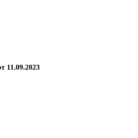
!
 11.09.2023