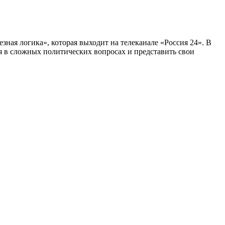
ная логика», которая выходит на телеканале «Россия 24». В
я в сложных политических вопросах и представить свои