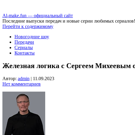
Аl-make.fun — официальный сайт
Последние выпуски передач и новые серии любимых сериалов
Перейти к содержимому
Новогодние шоу
Передачи
Сериалы
Контакты
Железная логика с Сергеем Михеевым от
Автор:
admin
|
11.09.2023
Нет комментариев