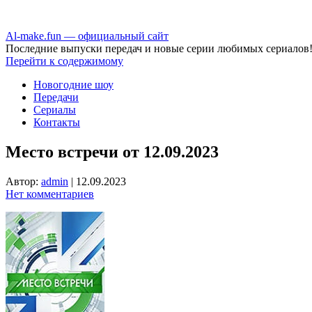
Аl-make.fun — официальный сайт
Последние выпуски передач и новые серии любимых сериалов
Перейти к содержимому
Новогодние шоу
Передачи
Сериалы
Контакты
Место встречи от 12.09.2023
Автор:
admin
|
12.09.2023
Нет комментариев