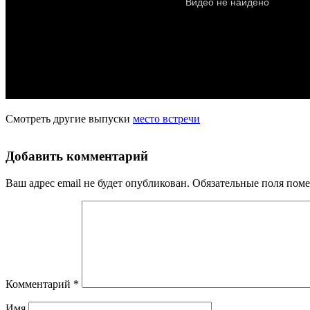
Смотреть другие выпуски
место встречи
Добавить комментарий
Ваш адрес email не будет опубликован.
Обязательные поля пом
Комментарий
*
Имя