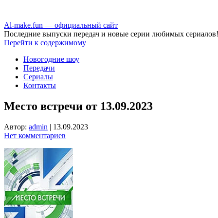
Аl-make.fun — официальный сайт
Последние выпуски передач и новые серии любимых сериалов
Перейти к содержимому
Новогодние шоу
Передачи
Сериалы
Контакты
Место встречи от 13.09.2023
Автор:
admin
|
13.09.2023
Нет комментариев