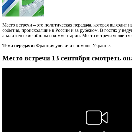
Место встречи – это политическая передача, которая выходит
события, происходящие в России и за рубежом. В гостях у вед
аналитические обзоры и комментарии. Место встречи является
Тема передачи:
Франция увеличит помощь Украине.
Место встречи 13 сентября смотреть о