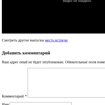
Смотреть другие выпуски
место встречи
Добавить комментарий
Ваш адрес email не будет опубликован.
Обязательные поля пом
Комментарий
*
Имя