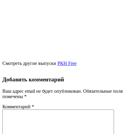
Смотреть другие выпуски
РКН Free
Добавить комментарий
Ваш адрес email не будет опубликован.
Обязательные поля
помечены
*
Комментарий
*