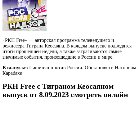
«РКН Free» — авторская программа телеведущего и
режиссера Тиграна Кеосаяна.
В каждом выпуске подводятся
итоги прошедшей недели, а также затрагиваются самые
значимые события, произошедшие в России и мире.
В выпуске:
Пашинян против России. Обстановка в Нагорном
Карабахе
РКН Free с Тиграном Кеосаяном
выпуск от 8.09.2023 смотреть онлайн