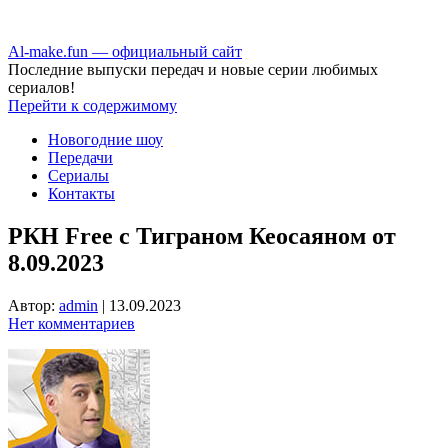
Аl-make.fun — официальный сайт
Последние выпуски передач и новые серии любимых
сериалов!
Перейти к содержимому
Новогодние шоу
Передачи
Сериалы
Контакты
РКН Free с Тиграном Кеосаяном от
8.09.2023
Автор:
admin
|
13.09.2023
Нет комментариев