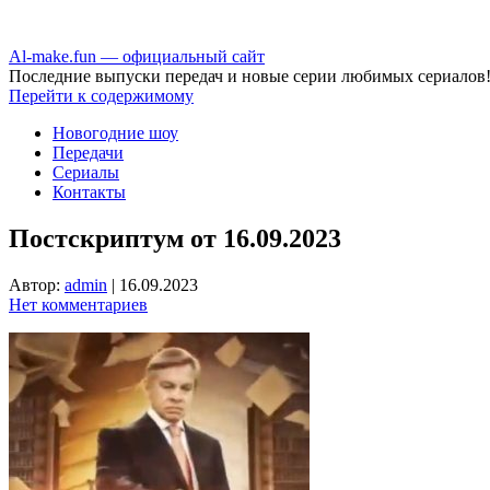
Аl-make.fun — официальный сайт
Последние выпуски передач и новые серии любимых сериалов
Перейти к содержимому
Новогодние шоу
Передачи
Сериалы
Контакты
Постскриптум от 16.09.2023
Автор:
admin
|
16.09.2023
Нет комментариев