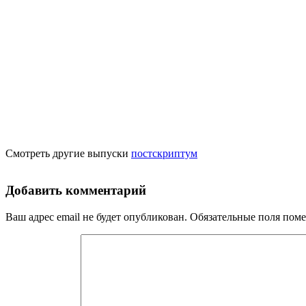
Смотреть другие выпуски
постскриптум
Добавить комментарий
Ваш адрес email не будет опубликован.
Обязательные поля пом