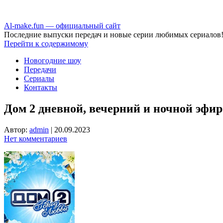
Аl-make.fun — официальный сайт
Последние выпуски передач и новые серии любимых сериалов
Перейти к содержимому
Новогодние шоу
Передачи
Сериалы
Контакты
Дом 2 дневной, вечерний и ночной эфир 
Автор:
admin
|
20.09.2023
Нет комментариев