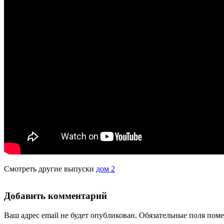
Смотреть другие выпуски
дом 2
Добавить комментарий
Ваш адрес email не будет опубликован.
Обязательные поля пом