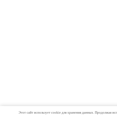
Этот сайт использует cookie для хранения данных. Продолжая испо