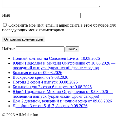
Имя
Сохранить моё имя, email и адрес сайта в этом браузере для
последующих моих комментариев.
Найти:
Полный контакт на Соловьев Live от 10.08.2026
Юрий Подоляка и Михаил Онуфриенко от 10.08.2026 —
последний выпуск (украинский фронт сегодня)
Большая игра от 09.08.2026
Воскресное время от 9.08.2026
Погоня 2 сезон 4 выпуск 09.08.2026
Большой куш 2 сезон 6 выпуск от 9.08.2026
Юрий Подоляка и Михаил Онуфриенко от 9.08.2026 —
последний выпуск (украинский фронт сегодня)
Дом 2 дневной, вечерний и ночной эфир от 09.08.2026
Дельфин 3 сезон 5, 6, 7, 8 серия 9 08 2026
© 2023 All-Make.fun