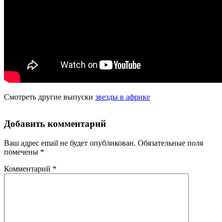
Смотреть другие выпуски
звезды в африке
Добавить комментарий
Ваш адрес email не будет опубликован.
Обязательные поля
помечены
*
Комментарий
*