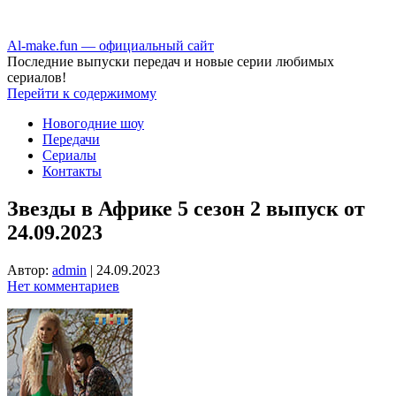
Аl-make.fun — официальный сайт
Последние выпуски передач и новые серии любимых
сериалов!
Перейти к содержимому
Новогодние шоу
Передачи
Сериалы
Контакты
Звезды в Африке 5 сезон 2 выпуск от
24.09.2023
Автор:
admin
|
24.09.2023
Нет комментариев