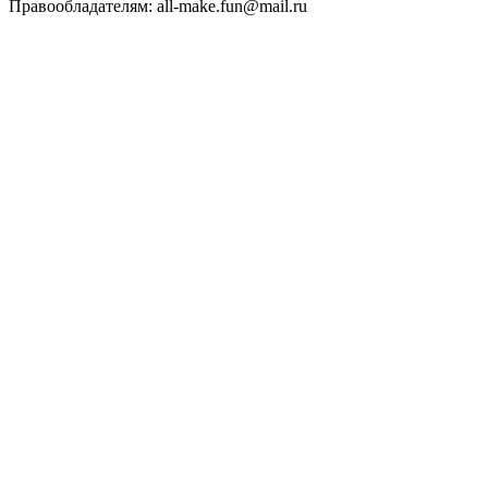
Правообладателям: all-make.fun@mail.ru