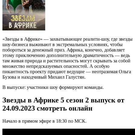
«Звезды в Африке» — захватывающее реалити-шоу, где звезды
шоу-бизнеса выживают в экстремальных условиях, чтобы
побороться за денежный приз. Африка, конечно, добавляет
этому приключению дополнительную драматичность — ведь
там живая природа и растительность могут скрывать за собой
множество непредсказуемых опасностей. А особую
пикантность проекту придают ведущие — неотразимая Ольга
Бузова и находчивый Михаил Галустян.
В выпуске: участники шоу формируют команды.
Звезды в Африке 5 сезон 2 выпуск от
24.09.2023 смотреть онлайн
Начало в прямом эфире в 18:30 по МСК.